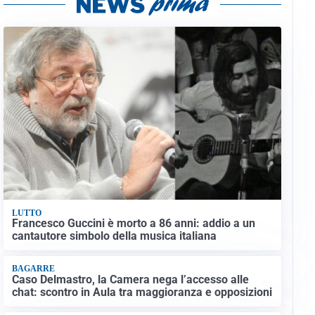
LUTTO
Francesco Guccini è morto a 86 anni: addio a un
cantautore simbolo della musica italiana
BAGARRE
Caso Delmastro, la Camera nega l’accesso alle
chat: scontro in Aula tra maggioranza e opposizioni