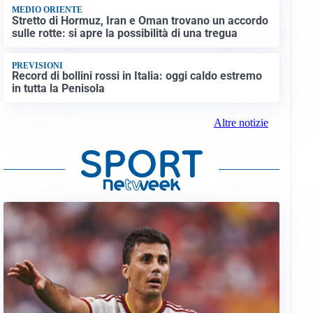
MEDIO ORIENTE
Stretto di Hormuz, Iran e Oman trovano un accordo
sulle rotte: si apre la possibilità di una tregua
PREVISIONI
Record di bollini rossi in Italia: oggi caldo estremo
in tutta la Penisola
Altre notizie