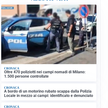
CRONACA
Oltre 470 poliziotti nei campi nomadi di Milano:
1.500 persone controllate
CRONACA
A bordo di un motorino rubato scappa dalla Polizia
Locale in mezzo ai campi: identificato e denunciato
CRONACA