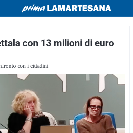
ttala con 13 milioni di euro
nfronto con i cittadini