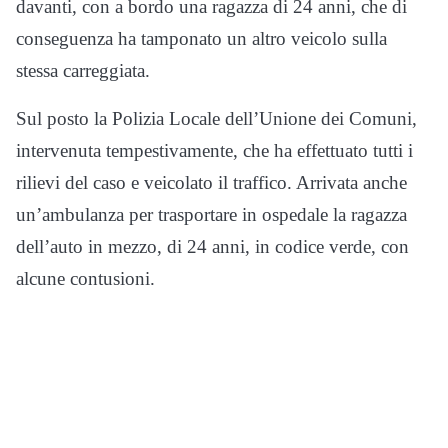
davanti, con a bordo una ragazza di 24 anni, che di
conseguenza ha tamponato un altro veicolo sulla
stessa carreggiata.
Sul posto la Polizia Locale dell’Unione dei Comuni,
intervenuta tempestivamente, che ha effettuato tutti i
rilievi del caso e veicolato il traffico. Arrivata anche
un’ambulanza per trasportare in ospedale la ragazza
dell’auto in mezzo, di 24 anni, in codice verde, con
alcune contusioni.