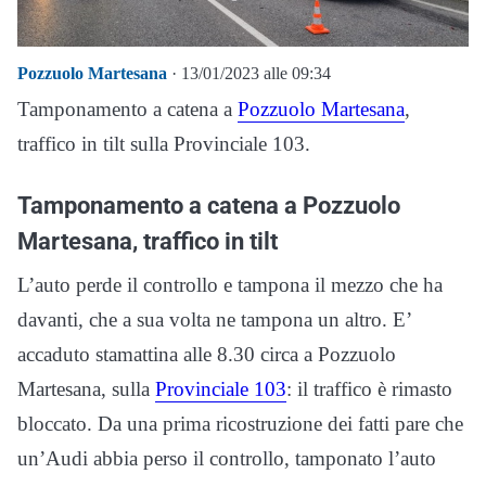
Pozzuolo Martesana
· 13/01/2023 alle 09:34
Tamponamento a catena a
Pozzuolo Martesana
,
traffico in tilt sulla Provinciale 103.
Tamponamento a catena a Pozzuolo
Martesana, traffico in tilt
L’auto perde il controllo e tampona il mezzo che ha
davanti, che a sua volta ne tampona un altro. E’
accaduto stamattina alle 8.30 circa a Pozzuolo
Martesana, sulla
Provinciale 103
: il traffico è rimasto
bloccato. Da una prima ricostruzione dei fatti pare che
un’Audi abbia perso il controllo, tamponato l’auto