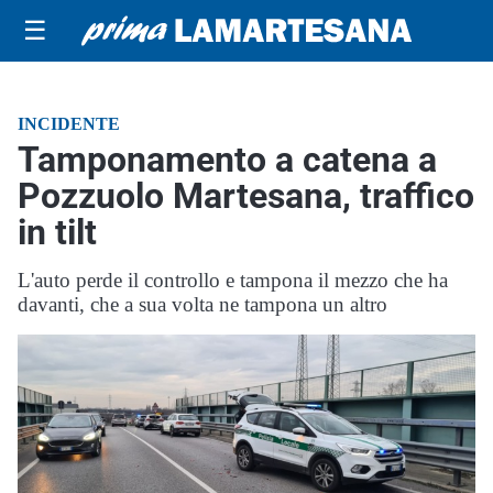
☰
INCIDENTE
Tamponamento a catena a
Pozzuolo Martesana, traffico
in tilt
L'auto perde il controllo e tampona il mezzo che ha
davanti, che a sua volta ne tampona un altro