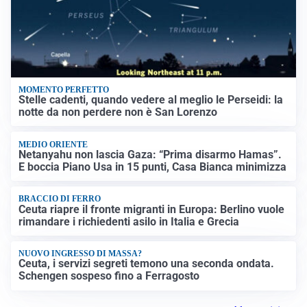
MOMENTO PERFETTO
Stelle cadenti, quando vedere al meglio le Perseidi: la
notte da non perdere non è San Lorenzo
MEDIO ORIENTE
Netanyahu non lascia Gaza: “Prima disarmo Hamas”.
E boccia Piano Usa in 15 punti, Casa Bianca minimizza
BRACCIO DI FERRO
Ceuta riapre il fronte migranti in Europa: Berlino vuole
rimandare i richiedenti asilo in Italia e Grecia
NUOVO INGRESSO DI MASSA?
Ceuta, i servizi segreti temono una seconda ondata.
Schengen sospeso fino a Ferragosto