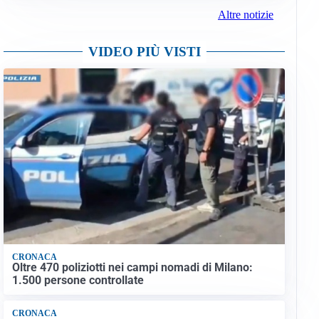
Altre notizie
VIDEO PIÙ VISTI
CRONACA
Oltre 470 poliziotti nei campi nomadi di Milano:
1.500 persone controllate
CRONACA