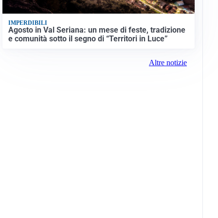
IMPERDIBILI
Agosto in Val Seriana: un mese di feste, tradizione
e comunità sotto il segno di “Territori in Luce”
Altre notizie