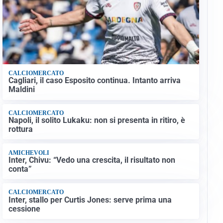
CALCIOMERCATO
Cagliari, il caso Esposito continua. Intanto arriva
Maldini
CALCIOMERCATO
Napoli, il solito Lukaku: non si presenta in ritiro, è
rottura
AMICHEVOLI
Inter, Chivu: “Vedo una crescita, il risultato non
conta”
CALCIOMERCATO
Inter, stallo per Curtis Jones: serve prima una
cessione