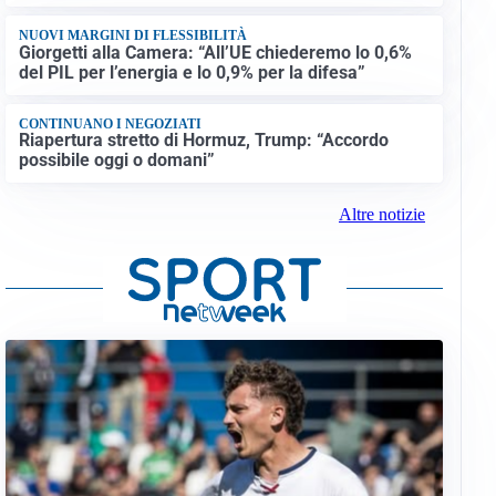
NUOVI MARGINI DI FLESSIBILITÀ
Giorgetti alla Camera: “All’UE chiederemo lo 0,6%
del PIL per l’energia e lo 0,9% per la difesa”
CONTINUANO I NEGOZIATI
Riapertura stretto di Hormuz, Trump: “Accordo
possibile oggi o domani”
Altre notizie