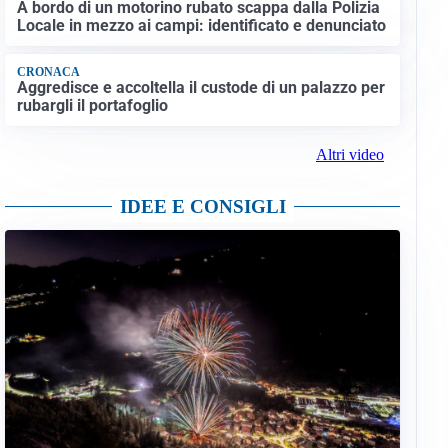
A bordo di un motorino rubato scappa dalla Polizia
Locale in mezzo ai campi: identificato e denunciato
CRONACA
Aggredisce e accoltella il custode di un palazzo per
rubargli il portafoglio
Altri video
IDEE E CONSIGLI