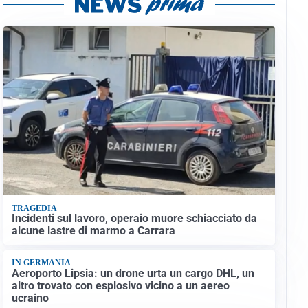
TRAGEDIA
Incidenti sul lavoro, operaio muore schiacciato da
alcune lastre di marmo a Carrara
IN GERMANIA
Aeroporto Lipsia: un drone urta un cargo DHL, un
altro trovato con esplosivo vicino a un aereo
ucraino