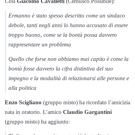
Così
Giacomo Cavalletti
(Cernusco Possibile):
Ermanno è stato spesso descritto come un sindaco
debole, tanti negli anni lo hanno accusato di essere
troppo buono, come se la bontà possa davvero
rappresentare un problema
Quello che forse non abbiamo mai capito è come la
bontà fosse davvero la cifra distintiva del suo
impegno e la modalità di relazionarsi alle persone e
alla politica
Enzo Scigliano
(gruppo misto) ha ricordato l’amicizia
nata in oratorio. L’amico
Claudio Gargantini
(gruppo misto) ha aggiunto: