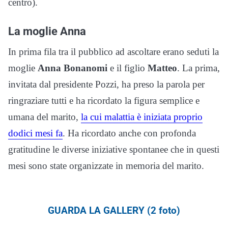
centro).
La moglie Anna
In prima fila tra il pubblico ad ascoltare erano seduti la
moglie
Anna Bonanomi
e il figlio
Matteo
. La prima,
invitata dal presidente Pozzi, ha preso la parola per
ringraziare tutti e ha ricordato la figura semplice e
umana del marito,
la cui malattia è iniziata proprio
dodici mesi fa
. Ha ricordato anche con profonda
gratitudine le diverse iniziative spontanee che in questi
mesi sono state organizzate in memoria del marito.
GUARDA LA GALLERY (2 foto)