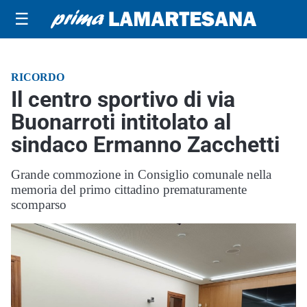
☰
RICORDO
Il centro sportivo di via
Buonarroti intitolato al
sindaco Ermanno Zacchetti
Grande commozione in Consiglio comunale nella
memoria del primo cittadino prematuramente
scomparso