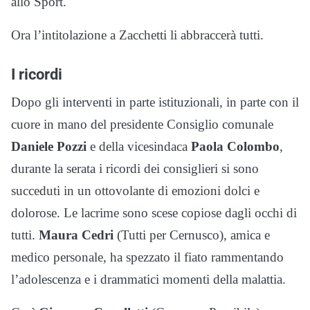
allo Sport.
Ora l’intitolazione a Zacchetti li abbraccerà tutti.
I ricordi
Dopo gli interventi in parte istituzionali, in parte con il
cuore in mano del presidente Consiglio comunale
Daniele Pozzi
e della vicesindaca
Paola Colombo
,
durante la serata i ricordi dei consiglieri si sono
succeduti in un ottovolante di emozioni dolci e
dolorose. Le lacrime sono scese copiose dagli occhi di
tutti.
Maura Cedri
(Tutti per Cernusco), amica e
medico personale, ha spezzato il fiato rammentando
l’adolescenza e i drammatici momenti della malattia.