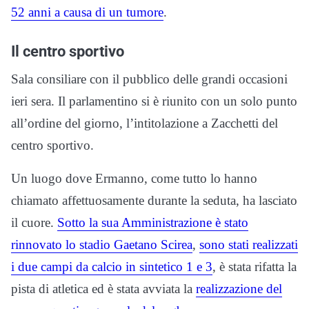
52 anni a causa di un tumore
.
Il centro sportivo
Sala consiliare con il pubblico delle grandi occasioni
ieri sera. Il parlamentino si è riunito con un solo punto
all’ordine del giorno, l’intitolazione a Zacchetti del
centro sportivo.
Un luogo dove Ermanno, come tutto lo hanno
chiamato affettuosamente durante la seduta, ha lasciato
il cuore.
Sotto la sua Amministrazione è stato
rinnovato lo stadio Gaetano Scirea
,
sono stati realizzati
i due campi da calcio in sintetico 1 e 3
, è stata rifatta la
pista di atletica ed è stata avviata la
realizzazione del