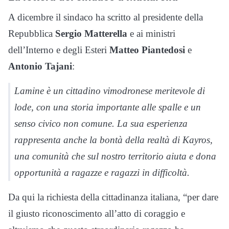
A dicembre il sindaco ha scritto al presidente della
Repubblica
Sergio Matterella
e ai ministri
dell’Interno e degli Esteri
Matteo Piantedosi
e
Antonio Tajani
:
Lamine è un cittadino vimodronese meritevole di
lode, con una storia importante alle spalle e un
senso civico non comune. La sua esperienza
rappresenta anche la bontà della realtà di Kayros,
una comunità che sul nostro territorio aiuta e dona
opportunità a ragazze e ragazzi in difficoltà.
Da qui la richiesta della cittadinanza italiana, “per dare
il giusto riconoscimento all’atto di coraggio e