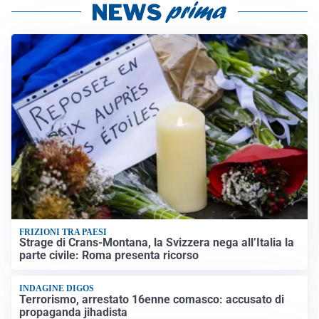
FRIZIONI TRA PAESI
Strage di Crans-Montana, la Svizzera nega all’Italia la
parte civile: Roma presenta ricorso
INDAGINE DIGOS
Terrorismo, arrestato 16enne comasco: accusato di
propaganda jihadista