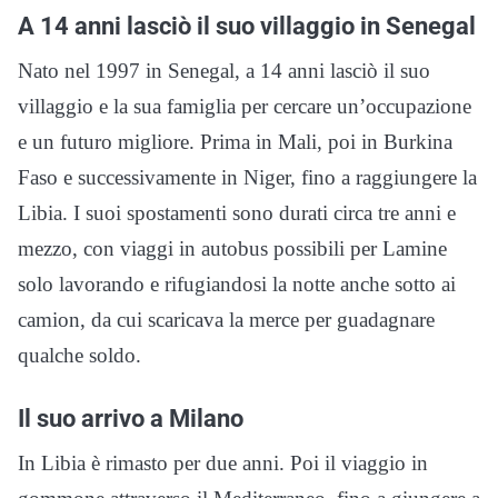
A 14 anni lasciò il suo villaggio in Senegal
Nato nel 1997 in Senegal, a 14 anni lasciò il suo
villaggio e la sua famiglia per cercare un’occupazione
e un futuro migliore. Prima in Mali, poi in Burkina
Faso e successivamente in Niger, fino a raggiungere la
Libia. I suoi spostamenti sono durati circa tre anni e
mezzo, con viaggi in autobus possibili per Lamine
solo lavorando e rifugiandosi la notte anche sotto ai
camion, da cui scaricava la merce per guadagnare
qualche soldo.
Il suo arrivo a Milano
In Libia è rimasto per due anni. Poi il viaggio in