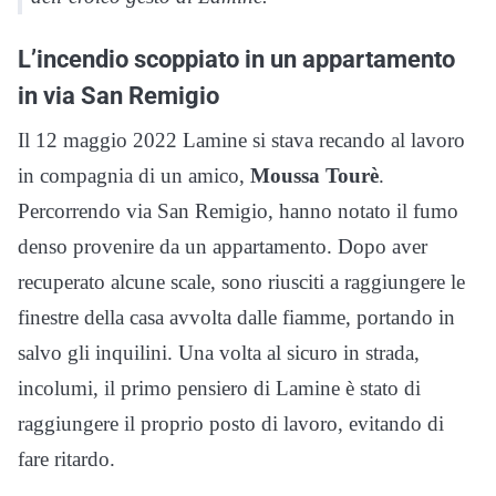
L’incendio scoppiato in un appartamento
in via San Remigio
Il 12 maggio 2022 Lamine si stava recando al lavoro
in compagnia di un amico,
Moussa Tourè
.
Percorrendo via San Remigio, hanno notato il fumo
denso provenire da un appartamento. Dopo aver
recuperato alcune scale, sono riusciti a raggiungere le
finestre della casa avvolta dalle fiamme, portando in
salvo gli inquilini. Una volta al sicuro in strada,
incolumi, il primo pensiero di Lamine è stato di
raggiungere il proprio posto di lavoro, evitando di
fare ritardo.