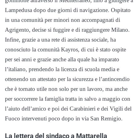
gommone attraverso il Mediterraneo, fino a giungere a
Lampedusa dopo due giorni di navigazione. Ospitato
in una comunità per minori non accompagnati di
Agrigento, decise si fuggire e di raggiungere Milano.
Infine, grazie a una rete di assistenza sociale, ha
conosciuto la comunità Kayros, di cui è stato ospite
per sei anni e grazie anche alla quale ha imparato
l’italiano, prendendo la licenza di scuola media e
ottenendo un attestato per la sicurezza e l’antincendio
che è tornato utile non solo per un lavoro, ma anche
per soccorrere la famiglia tratta in salvo a maggio con
l’aiuto dell’amico e poi dei Carabinieri e dei Vigili del
Fuoco intervenuti poco dopo in via San Remigio.
La lettera del sindaco a Mattarella