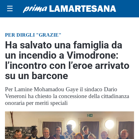
☰
PER DIRGLI "GRAZIE"
Ha salvato una famiglia da
un incendio a Vimodrone:
l’incontro con l’eroe arrivato
su un barcone
Per Lamine Mohamadou Gaye il sindaco Dario
Veneroni ha chiesto la concessione della cittadinanza
onoraria per meriti speciali