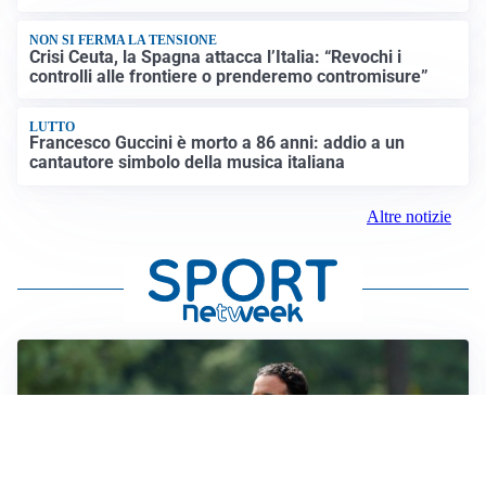
NON SI FERMA LA TENSIONE
Crisi Ceuta, la Spagna attacca l’Italia: “Revochi i
controlli alle frontiere o prenderemo contromisure”
LUTTO
Francesco Guccini è morto a 86 anni: addio a un
cantautore simbolo della musica italiana
Altre notizie