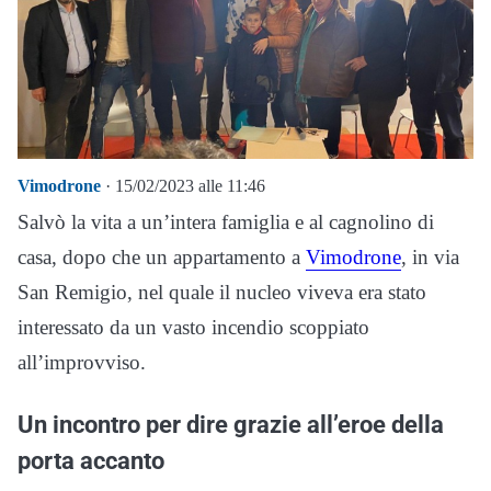
Vimodrone
· 15/02/2023 alle 11:46
Salvò la vita a un’intera famiglia e al cagnolino di
casa, dopo che un appartamento a
Vimodrone
, in via
San Remigio, nel quale il nucleo viveva era stato
interessato da un vasto incendio scoppiato
all’improvviso.
Un incontro per dire grazie all’eroe della
porta accanto