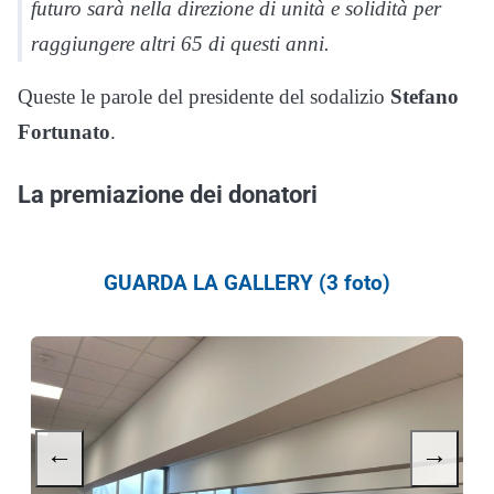
futuro sarà nella direzione di unità e solidità per
raggiungere altri 65 di questi anni.
Queste le parole del presidente del sodalizio
Stefano
Fortunato
.
La premiazione dei donatori
GUARDA LA GALLERY (3 foto)
←
→