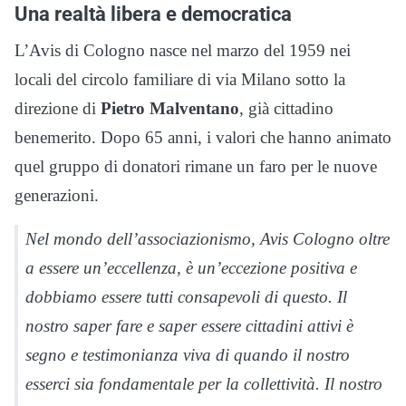
Una realtà libera e democratica
L’Avis di Cologno nasce nel marzo del 1959 nei
locali del circolo familiare di via Milano sotto la
direzione di
Pietro Malventano
, già cittadino
benemerito. Dopo 65 anni, i valori che hanno animato
quel gruppo di donatori rimane un faro per le nuove
generazioni.
Nel mondo dell’associazionismo, Avis Cologno oltre
a essere un’eccellenza, è un’eccezione positiva e
dobbiamo essere tutti consapevoli di questo. Il
nostro saper fare e saper essere cittadini attivi è
segno e testimonianza viva di quando il nostro
esserci sia fondamentale per la collettività. Il nostro