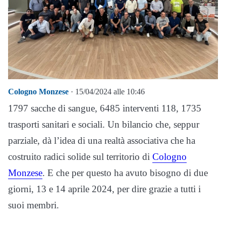
Cologno Monzese
· 15/04/2024 alle 10:46
1797 sacche di sangue, 6485 interventi 118, 1735
trasporti sanitari e sociali. Un bilancio che, seppur
parziale, dà l’idea di una realtà associativa che ha
costruito radici solide sul territorio di
Cologno
Monzese
. E che per questo ha avuto bisogno di due
giorni, 13 e 14 aprile 2024, per dire grazie a tutti i
suoi membri.