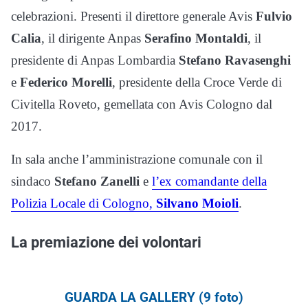
celebrazioni. Presenti il direttore generale Avis
Fulvio
Calia
, il dirigente Anpas
Serafino Montaldi
, il
presidente di Anpas Lombardia
Stefano Ravasenghi
e
Federico Morelli
, presidente della Croce Verde di
Civitella Roveto, gemellata con Avis Cologno dal
2017.
In sala anche l’amministrazione comunale con il
sindaco
Stefano Zanelli
e
l’ex comandante della
Polizia Locale di Cologno,
Silvano Moioli
.
La premiazione dei volontari
GUARDA LA GALLERY (9 foto)