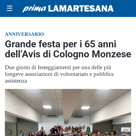
☰
ANNIVERSARIO
Grande festa per i 65 anni
dell’Avis di Cologno Monzese
Due giorni di festeggiamenti per una delle più
longeve associazioni di volontariato e pubblica
assistenza