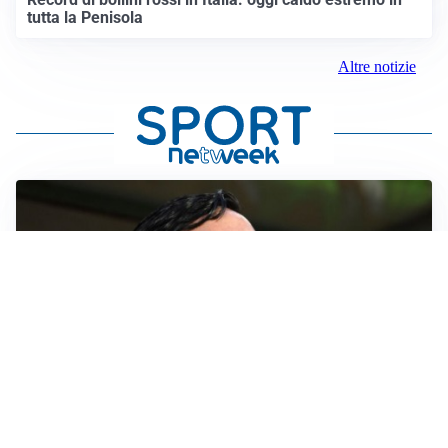
tutta la Penisola
Altre notizie