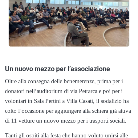
Un nuovo mezzo per l’associazione
Oltre alla consegna delle benemerenze, prima per i
donatori nell’auditorium di via Petrarca e poi per i
volontari in Sala Pertini a Villa Casati, il sodalizio ha
colto l’occasione per aggiungere alla schiera già attiva
di 11 vetture un nuovo mezzo per i trasporti sociali.
Tanti gli ospiti alla festa che hanno voluto unirsi alle