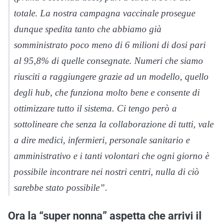
totale. La nostra campagna vaccinale prosegue
dunque spedita tanto che abbiamo già
somministrato poco meno di 6 milioni di dosi pari
al 95,8% di quelle consegnate. Numeri che siamo
riusciti a raggiungere grazie ad un modello, quello
degli hub, che funziona molto bene e consente di
ottimizzare tutto il sistema. Ci tengo però a
sottolineare che senza la collaborazione di tutti, vale
a dire medici, infermieri, personale sanitario e
amministrativo e i tanti volontari che ogni giorno è
possibile incontrare nei nostri centri, nulla di ciò
sarebbe stato possibile”.
Ora la “super nonna” aspetta che arrivi il