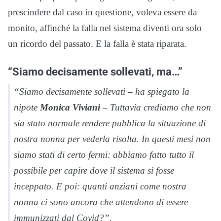
prescindere dal caso in questione, voleva essere da
monito, affinché la falla nel sistema diventi ora solo
un ricordo del passato. E la falla è stata riparata.
“Siamo decisamente sollevati, ma…”
“Siamo decisamente sollevati – ha spiegato la
nipote
Monica Viviani
– Tuttavia crediamo che non
sia stato normale rendere pubblica la situazione di
nostra nonna per vederla risolta. In questi mesi non
siamo stati di certo fermi: abbiamo fatto tutto il
possibile per capire dove il sistema si fosse
inceppato. E poi: quanti anziani come nostra
nonna ci sono ancora che attendono di essere
immunizzati dal Covid?”.