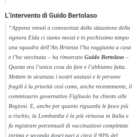
L’intervento di Guido Bertolaso
“Appena venuti a conoscenza della situazione della
signora Elda ci siamo mossi e in pochissimo tempo
una squadra dell’Ats Brianza l’ha raggiunta a casa
e l’ha vaccinata – ha rimarcato
Guido Bertolaso
–
Questa era l’unica cosa da fare e l’abbiamo fatta.
Mettere in sicurezza i nostri anziani e le persone
fragili è la priorità così come, anche recentemente, il
commissario governativo Figliuolo ha chiesto alle
Regioni. E, anche per quanto riguarda le fasce più
a rischio, la Lombardia è la più virtuosa in Italia e
fa registrare percentuali di vaccinazioni completate
(prima e seconda dose) pari a circa il 90% del