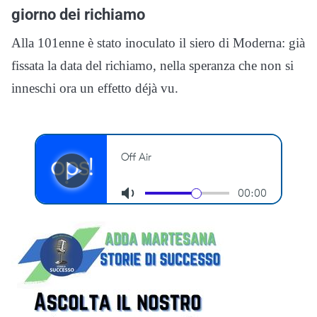
giorno dei richiamo
Alla 101enne è stato inoculato il siero di Moderna: già
fissata la data del richiamo, nella speranza che non si
inneschi ora un effetto déjà vu.