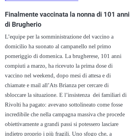
Finalmente vaccinata la nonna di 101 anni
di Brugherio
L’equipe per la somministrazione del vaccino a
domicilio ha suonato al campanello nel primo
pomeriggio di domenica. La brugherese, 101 anni
compiuti a marzo, ha ricevuto la prima dose di
vaccino nel weekend, dopo mesi di attesa e di
chiamate e mail all’Ats Brianza per cercare di
sbloccare la situazione. E l’insistenza dei familiari di
Rivolti ha pagato: avevano sottolineato come fosse
incredibile che nella campagna massiva che procede
obiettivamente a grandi passi si potessero lasciare
indietro proprio i più fragili. Uno sfogo che, a