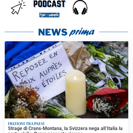
FRIZIONI TRA PAESI
Strage di Crans-Montana, la Svizzera nega all’Italia la