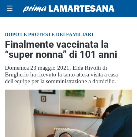
☰
DOPO LE PROTESTE DEI FAMILIARI
Finalmente vaccinata la
“super nonna” di 101 anni
Domenica 23 maggio 2021, Elda Rivolti di
Brugherio ha ricevuto la tanto attesa visita a casa
dell'equipe per la somministrazione a domicilio.