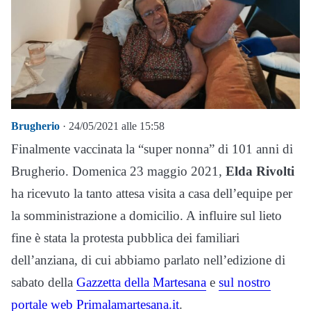
Brugherio
· 24/05/2021 alle 15:58
Finalmente vaccinata la “super nonna” di 101 anni di
Brugherio. Domenica 23 maggio 2021,
Elda Rivolti
ha ricevuto la tanto attesa visita a casa dell’equipe per
la somministrazione a domicilio. A influire sul lieto
fine è stata la protesta pubblica dei familiari
dell’anziana, di cui abbiamo parlato nell’edizione di
sabato della
Gazzetta della Martesana
e
sul nostro
portale web Primalamartesana.it
.