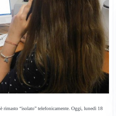
è rimasto “isolato” telefonicamente. Oggi, lunedì 18