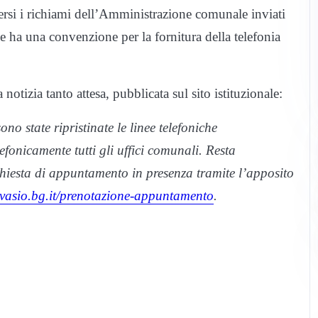
versi i richiami dell’Amministrazione comunale inviati
he ha una convenzione per la fornitura della telefonia
otizia tanto attesa, pubblicata sul sito istituzionale:
ono state ripristinate le linee telefoniche
fonicamente tutti gli uffici comunali. Resta
chiesta di appuntamento in presenza tramite l’apposito
vasio.bg.it/prenotazione-appuntamento
.