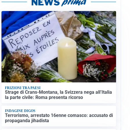
FRIZIONI TRA PAESI
Strage di Crans-Montana, la Svizzera nega all’Italia
la parte civile: Roma presenta ricorso
INDAGINE DIGOS
Terrorismo, arrestato 16enne comasco: accusato di
propaganda jihadista