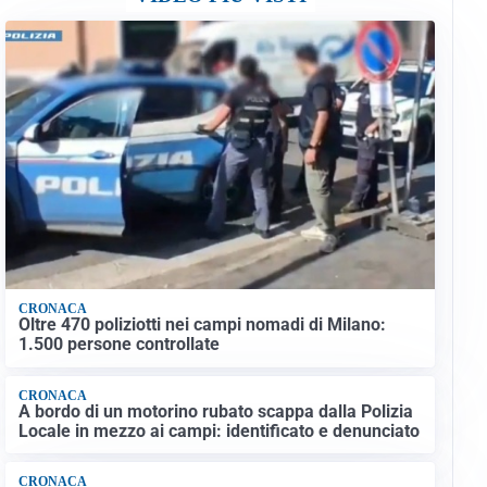
CRONACA
Oltre 470 poliziotti nei campi nomadi di Milano:
1.500 persone controllate
CRONACA
A bordo di un motorino rubato scappa dalla Polizia
Locale in mezzo ai campi: identificato e denunciato
CRONACA