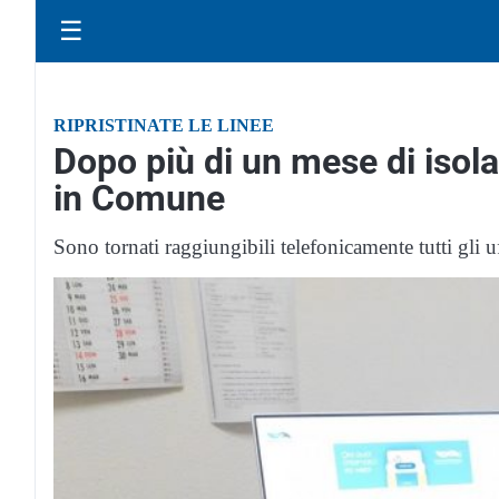
☰
RIPRISTINATE LE LINEE
Dopo più di un mese di isol
in Comune
Sono tornati raggiungibili telefonicamente tutti gli 