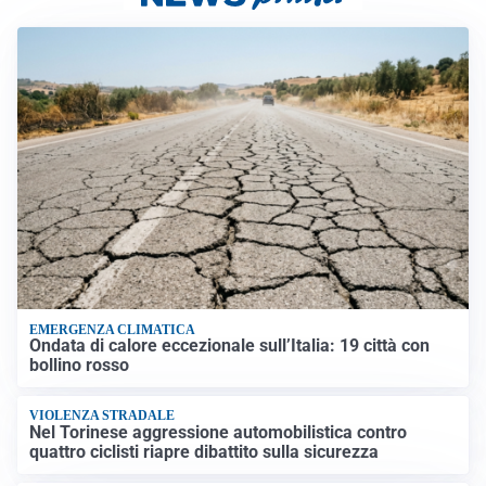
EMERGENZA CLIMATICA
Ondata di calore eccezionale sull’Italia: 19 città con
bollino rosso
VIOLENZA STRADALE
Nel Torinese aggressione automobilistica contro
quattro ciclisti riapre dibattito sulla sicurezza