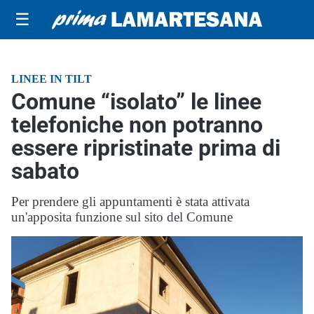
☰
LINEE IN TILT
Comune “isolato” le linee
telefoniche non potranno
essere ripristinate prima di
sabato
Per prendere gli appuntamenti è stata attivata
un'apposita funzione sul sito del Comune