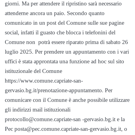
giorni. Ma per attendere il ripristino sarà necessario
attenderne ancora un paio. Secondo quanto
comunicato in un post del Comune sulle sue pagine
social, infatti il guasto che blocca i telefonini del
Comune non potrà essere riparato prima di sabato 26
luglio 2025. Per prendere un appuntamento con i vari
uffici è stata approntata una funzione ad hoc sul sito
istituzionale del Comune
https://www.comune.capriate-san-
gervasio.bg.it/prenotazione-appuntamento. Per
comunicare con il Comune è anche possibile utilizzare
gli indirizzi mail istituzionali
protocollo@comune.capriate-san -gervasio.bg.it e la
Pec posta@pec.comune.capriate-san-gervasio.bg.it, o