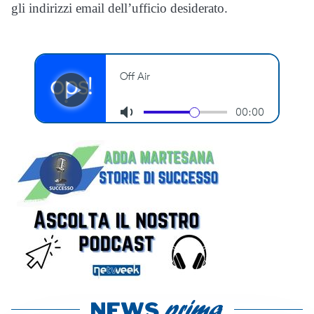
gli indirizzi email dell’ufficio desiderato.