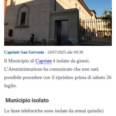
Capriate San Gervasio
· 24/07/2025 alle 09:39
Il Municipio di
Capriate
è isolato da giorni.
L’Amministrazione ha comunicato che non sarà
possibile procedere con il ripristino prima di sabato 26
luglio.
Municipio isolato
Le linee telefoniche sono isolate da ormai quindici