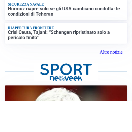
SICUREZZA NAVALE
Hormuz riapre solo se gli USA cambiano condotta: le
condizioni di Teheran
RIAPERTURA FRONTIERE
Crisi Ceuta, Tajani: “Schengen ripristinato solo a
pericolo finito”
Altre notizie