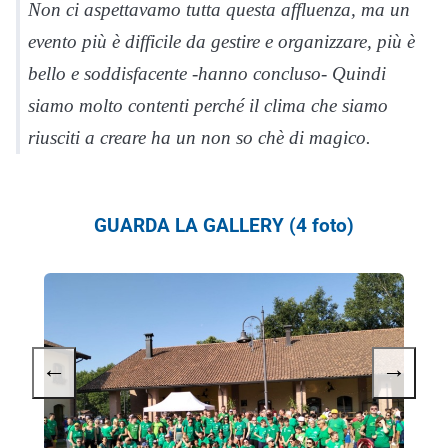
Non ci aspettavamo tutta questa affluenza, ma un
evento più è difficile da gestire e organizzare, più è
bello e soddisfacente -hanno concluso- Quindi
siamo molto contenti perché il clima che siamo
riusciti a creare ha un non so chè di magico.
GUARDA LA GALLERY (4 foto)
←
→