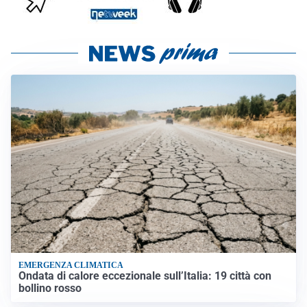
EMERGENZA CLIMATICA
Ondata di calore eccezionale sull’Italia: 19 città con
bollino rosso