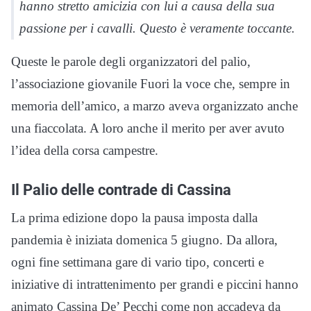
hanno stretto amicizia con lui a causa della sua
passione per i cavalli. Questo è veramente toccante.
Queste le parole degli organizzatori del palio,
l’associazione giovanile Fuori la voce che, sempre in
memoria dell’amico, a marzo aveva organizzato anche
una fiaccolata. A loro anche il merito per aver avuto
l’idea della corsa campestre.
Il Palio delle contrade di Cassina
La prima edizione dopo la pausa imposta dalla
pandemia è iniziata domenica 5 giugno. Da allora,
ogni fine settimana gare di vario tipo, concerti e
iniziative di intrattenimento per grandi e piccini hanno
animato Cassina De’ Pecchi come non accadeva da