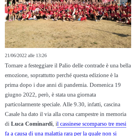
21/06/2022 alle 13:26
Tornare a festeggiare il Palio delle contrade è una bella
emozione, soprattutto perché questa edizione è la
prima dopo i due anni di pandemia. Domenica 19
giugno 2022, però, è stata una giornata
particolarmente speciale. Alle 9.30, infatti, cascina
Casale ha dato il via alla corsa campestre in memoria
di
Luca Cominardi
, i
l cassinese scomparso tre mesi
fa a causa di una malattia rara per la quale non si