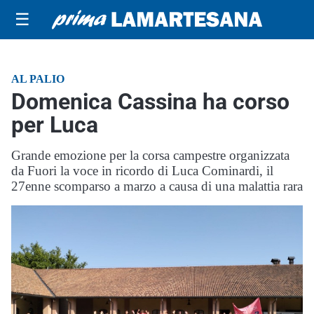
☰
AL PALIO
Domenica Cassina ha corso
per Luca
Grande emozione per la corsa campestre organizzata
da Fuori la voce in ricordo di Luca Cominardi, il
27enne scomparso a marzo a causa di una malattia rara