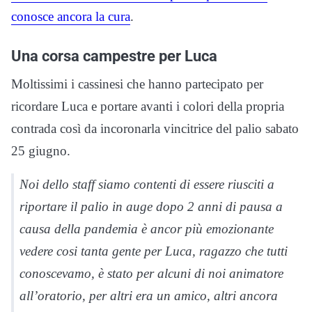
conosce ancora la cura
.
Una corsa campestre per Luca
Moltissimi i cassinesi che hanno partecipato per
ricordare Luca e portare avanti i colori della propria
contrada così da incoronarla vincitrice del palio sabato
25 giugno.
Noi dello staff siamo contenti di essere riusciti a
riportare il palio in auge dopo 2 anni di pausa a
causa della pandemia è ancor più emozionante
vedere cosi tanta gente per Luca, ragazzo che tutti
conoscevamo, è stato per alcuni di noi animatore
all’oratorio, per altri era un amico, altri ancora