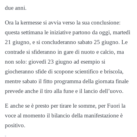
due anni.
Ora la kermesse si avvia verso la sua conclusione:
questa settimana le iniziative partono da oggi, martedì
21 giugno, e si concluderanno sabato 25 giugno. Le
contrade si sfideranno in gare di nuoto e calcio, ma
non solo: giovedì 23 giugno ad esempio si
giocheranno sfide di scopone scientifico e briscola,
mentre sabato il fitto programma della giornata finale
prevede anche il tiro alla fune e il lancio dell’uovo.
E anche se è presto per tirare le somme, per Fuori la
voce al momento il bilancio della manifestazione è
positivo.