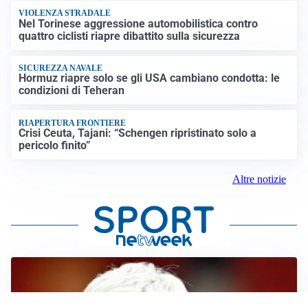
VIOLENZA STRADALE
Nel Torinese aggressione automobilistica contro
quattro ciclisti riapre dibattito sulla sicurezza
SICUREZZA NAVALE
Hormuz riapre solo se gli USA cambiano condotta: le
condizioni di Teheran
RIAPERTURA FRONTIERE
Crisi Ceuta, Tajani: “Schengen ripristinato solo a
pericolo finito”
Altre notizie