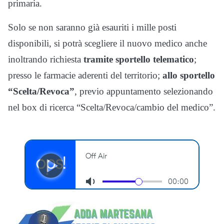
primaria.
Solo se non saranno già esauriti i mille posti
disponibili, si potrà scegliere il nuovo medico anche
inoltrando richiesta
tramite sportello telematico
;
presso le farmacie aderenti del territorio;
allo sportello
“Scelta/Revoca”
, previo appuntamento selezionando
nel box di ricerca “Scelta/Revoca/cambio del medico”.