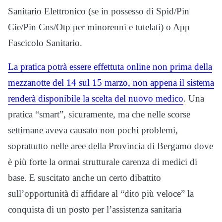
Sanitario Elettronico (se in possesso di Spid/Pin
Cie/Pin Cns/Otp per minorenni e tutelati) o App
Fascicolo Sanitario.
La pratica potrà essere effettuta online non prima della
mezzanotte del 14 sul 15 marzo, non appena il sistema
renderà disponibile la scelta del nuovo medico
. Una
pratica “smart”, sicuramente, ma che nelle scorse
settimane aveva causato non pochi problemi,
soprattutto nelle aree della Provincia di Bergamo dove
è più forte la ormai strutturale carenza di medici di
base. E suscitato anche un certo dibattito
sull’opportunità di affidare al “dito più veloce” la
conquista di un posto per l’assistenza sanitaria