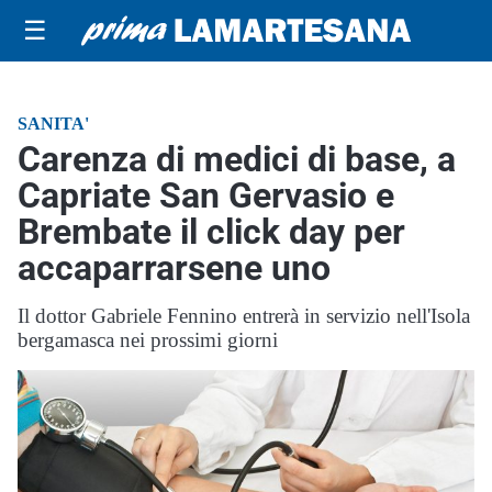
☰
SANITA'
Carenza di medici di base, a
Capriate San Gervasio e
Brembate il click day per
accaparrarsene uno
Il dottor Gabriele Fennino entrerà in servizio nell'Isola
bergamasca nei prossimi giorni