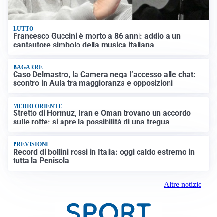
LUTTO
Francesco Guccini è morto a 86 anni: addio a un
cantautore simbolo della musica italiana
BAGARRE
Caso Delmastro, la Camera nega l’accesso alle chat:
scontro in Aula tra maggioranza e opposizioni
MEDIO ORIENTE
Stretto di Hormuz, Iran e Oman trovano un accordo
sulle rotte: si apre la possibilità di una tregua
PREVISIONI
Record di bollini rossi in Italia: oggi caldo estremo in
tutta la Penisola
Altre notizie