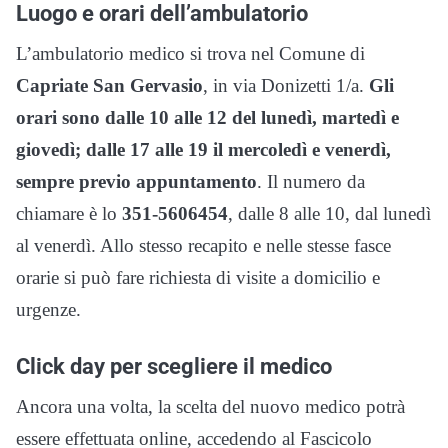
Luogo e orari dell’ambulatorio
L’ambulatorio medico si trova nel Comune di
Capriate San Gervasio
, in via Donizetti 1/a.
Gli
orari sono dalle 10 alle 12 del lunedì, martedì e
giovedì; dalle 17 alle 19 il mercoledì e venerdì,
sempre previo appuntamento
. Il numero da
chiamare è lo
351-5606454
, dalle 8 alle 10, dal lunedì
al venerdì. Allo stesso recapito e nelle stesse fasce
orarie si può fare richiesta di visite a domicilio e
urgenze.
Click day per scegliere il medico
Ancora una volta, la scelta del nuovo medico potrà
essere effettuata online, accedendo al Fascicolo