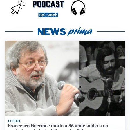
LUTTO
Francesco Guccini è morto a 86 anni: addio a un