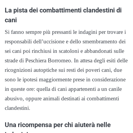
La pista dei combattimenti clandestini di
cani
Si fanno sempre più pressanti le indagini per trovare i
responsabili dell’uccisione e dello smembramento dei
sei cani poi rinchiusi in scatoloni e abbandonati sulle
strade di Peschiera Borromeo. In attesa degli esiti delle
ricognizioni autoptiche sui resti dei poveri cani, due
sono le ipotesi maggiormente prese in considerazione
in queste ore: quella di cani appartenenti a un canile
abusivo, oppure animali destinati ai combattimenti
clandestini.
Una ricompensa per chi aiuterà nelle