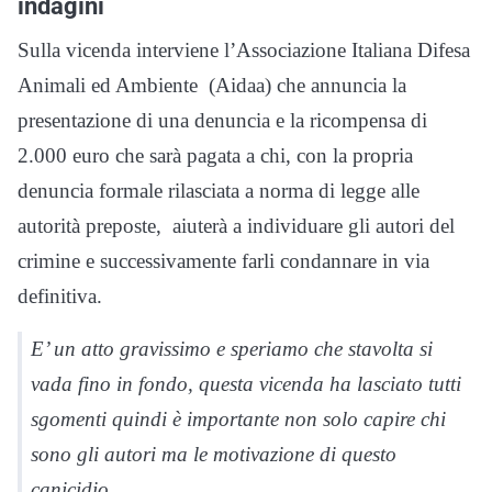
indagini
Sulla vicenda interviene l’Associazione Italiana Difesa
Animali ed Ambiente (Aidaa) che annuncia la
presentazione di una denuncia e la ricompensa di
2.000 euro che sarà pagata a chi, con la propria
denuncia formale rilasciata a norma di legge alle
autorità preposte, aiuterà a individuare gli autori del
crimine e successivamente farli condannare in via
definitiva.
E’ un atto gravissimo e speriamo che stavolta si
vada fino in fondo, questa vicenda ha lasciato tutti
sgomenti quindi è importante non solo capire chi
sono gli autori ma le motivazione di questo
canicidio