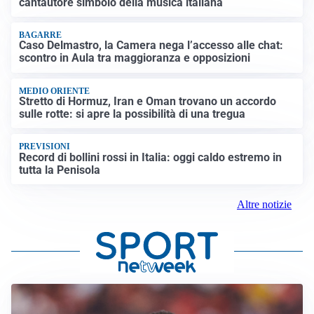
cantautore simbolo della musica italiana
BAGARRE
Caso Delmastro, la Camera nega l’accesso alle chat:
scontro in Aula tra maggioranza e opposizioni
MEDIO ORIENTE
Stretto di Hormuz, Iran e Oman trovano un accordo
sulle rotte: si apre la possibilità di una tregua
PREVISIONI
Record di bollini rossi in Italia: oggi caldo estremo in
tutta la Penisola
Altre notizie