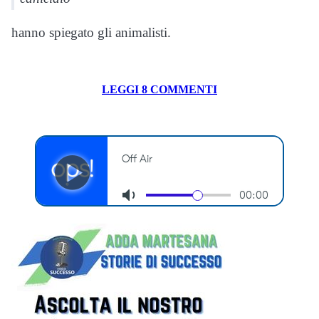
hanno spiegato gli animalisti.
LEGGI 8 COMMENTI