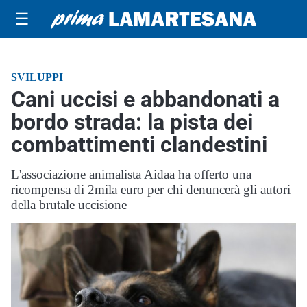
☰
SVILUPPI
Cani uccisi e abbandonati a
bordo strada: la pista dei
combattimenti clandestini
L'associazione animalista Aidaa ha offerto una
ricompensa di 2mila euro per chi denuncerà gli autori
della brutale uccisione