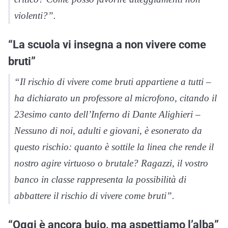
violenti?”.
“La scuola vi insegna a non vivere come
bruti”
“Il rischio di vivere come bruti appartiene a tutti –
ha dichiarato un professore al microfono, citando il
23esimo canto dell’Inferno di Dante Alighieri –
Nessuno di noi, adulti e giovani, è esonerato da
questo rischio: quanto è sottile la linea che rende il
nostro agire virtuoso o brutale? Ragazzi, il vostro
banco in classe rappresenta la possibilità di
abbattere il rischio di vivere come bruti”.
“Oggi è ancora buio, ma aspettiamo l’alba”