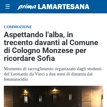
☰
COMMOZIONE
Aspettando l’alba, in
trecento davanti al Comune
di Cologno Monzese per
ricordare Sofia
Momento di raccoglimento organizzato dagli studenti
del Leonardo da Vinci a due mesi di distanza dal
femminicidio