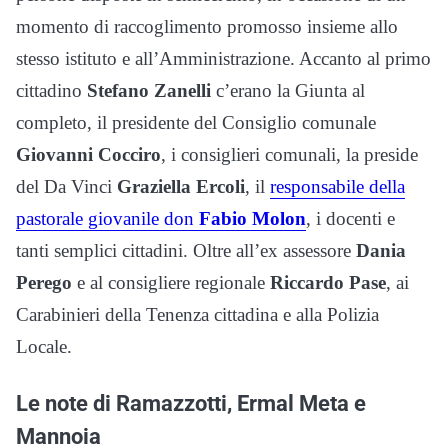
momento di raccoglimento promosso insieme allo
stesso istituto e all’Amministrazione. Accanto al primo
cittadino
Stefano Zanelli
c’erano la Giunta al
completo, il presidente del Consiglio comunale
Giovanni Cocciro
, i consiglieri comunali, la preside
del Da Vinci
Graziella Ercoli
, il
responsabile della
pastorale giovanile don
Fabio Molon
, i docenti e
tanti semplici cittadini. Oltre all’ex assessore
Dania
Perego
e al consigliere regionale
Riccardo Pase
, ai
Carabinieri della Tenenza cittadina e alla Polizia
Locale.
Le note di Ramazzotti, Ermal Meta e
Mannoia