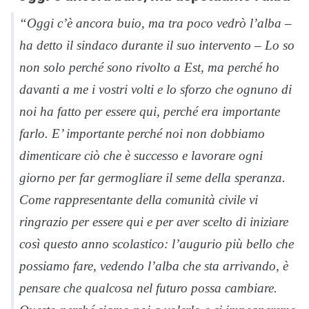
“Oggi c’è ancora buio, ma tra poco vedrò l’alba –
ha detto il sindaco durante il suo intervento – Lo so
non solo perché sono rivolto a Est, ma perché ho
davanti a me i vostri volti e lo sforzo che ognuno di
noi ha fatto per essere qui, perché era importante
farlo. E’ importante perché noi non dobbiamo
dimenticare ciò che è successo e lavorare ogni
giorno per far germogliare il seme della speranza.
Come rappresentante della comunità civile vi
ringrazio per essere qui e per aver scelto di iniziare
così questo anno scolastico: l’augurio più bello che
possiamo fare, vedendo l’alba che sta arrivando, è
pensare che qualcosa nel futuro possa cambiare.