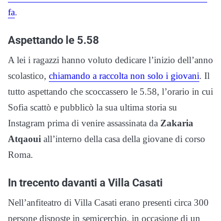
fa
.
Aspettando le 5.58
A lei i ragazzi hanno voluto dedicare l’inizio dell’anno
scolastico,
chiamando a raccolta non solo i giovani
. Il
tutto aspettando che scoccassero le 5.58, l’orario in cui
Sofia scattò e pubblicò la sua ultima storia su
Instagram prima di venire assassinata da
Zakaria
Atqaoui
all’interno della casa della giovane di corso
Roma.
In trecento davanti a Villa Casati
Nell’anfiteatro di Villa Casati erano presenti circa 300
persone disposte in semicerchio, in occasione di un