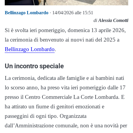
Bellinzago Lombardo
· 14/04/2026 alle 15:51
di
Alessia Comotti
Si è svolta ieri pomeriggio, domenica 13 aprile 2026,
la cerimonia di benvenuto ai nuovi nati del 2025 a
Bellinzago Lombardo
.
Un incontro speciale
La cerimonia, dedicata alle famiglie e ai bambini nati
lo scorso anno, ha preso vita ieri pomeriggio dalle 17
presso il Centro Commerciale La Corte Lombarda. E
ha attirato un fiume di genitori emozionati e
passeggini di ogni tipo. Organizzata
dall’Amministrazione comunale, non è una novità per