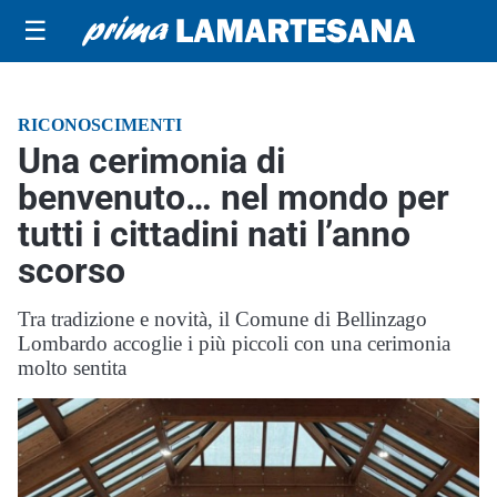
☰
RICONOSCIMENTI
Una cerimonia di
benvenuto… nel mondo per
tutti i cittadini nati l’anno
scorso
Tra tradizione e novità, il Comune di Bellinzago
Lombardo accoglie i più piccoli con una cerimonia
molto sentita