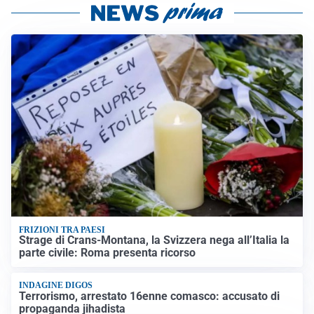
FRIZIONI TRA PAESI
Strage di Crans-Montana, la Svizzera nega all’Italia la
parte civile: Roma presenta ricorso
INDAGINE DIGOS
Terrorismo, arrestato 16enne comasco: accusato di
propaganda jihadista