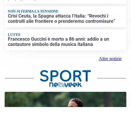
NON SI FERMA LA TENSIONE
Crisi Ceuta, la Spagna attacca l’Italia: “Revochi i
controlli alle frontiere o prenderemo contromisure”
LUTTO
Francesco Guccini è morto a 86 anni: addio a un
cantautore simbolo della musica italiana
Altre notizie