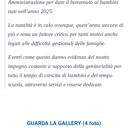
Amministrazione per dare il benvenuto ai bambini
nati nell’anno 2025.
La natalità è in calo ovunque, quest’anno ancora di
più e resta un fattore critico per tanti motivi anche
legati alle difficoltà gestionali delle famiglie.
Eventi come questo danno evidenza del nostro
impegno costante a supporto della genitorialità per
tutto il tempo di crescita di bambini e del tempo
scuola, attraverso servizi e risorse dedicate.
GUARDA LA GALLERY (4 foto)