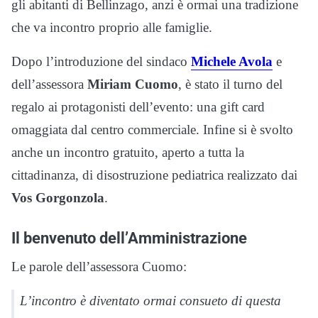
gli abitanti di Bellinzago, anzi è ormai una tradizione
che va incontro proprio alle famiglie.
Dopo l’introduzione del sindaco
Michele Avola
e
dell’assessora
Miriam Cuomo
, è stato il turno del
regalo ai protagonisti dell’evento: una gift card
omaggiata dal centro commerciale. Infine si è svolto
anche un incontro gratuito, aperto a tutta la
cittadinanza, di disostruzione pediatrica realizzato dai
Vos Gorgonzola
.
Il benvenuto dell’Amministrazione
Le parole dell’assessora Cuomo:
L’incontro è diventato ormai consueto di questa