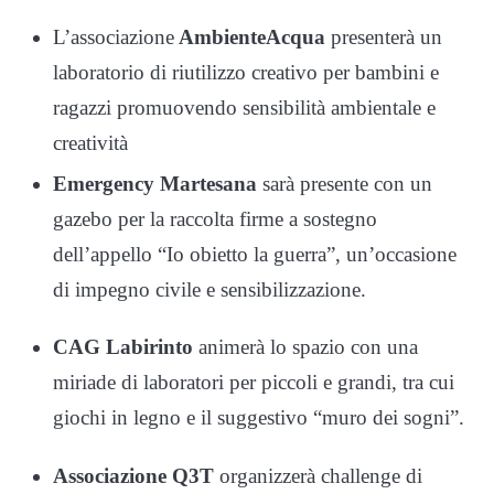
L’associazione
AmbienteAcqua
presenterà un
laboratorio di riutilizzo creativo per bambini e
ragazzi promuovendo sensibilità ambientale e
creatività
Emergency Martesana
sarà presente con un
gazebo per la raccolta firme a sostegno
dell’appello “Io obietto la guerra”, un’occasione
di impegno civile e sensibilizzazione.
CAG Labirinto
animerà lo spazio con una
miriade di laboratori per piccoli e grandi, tra cui
giochi in legno e il suggestivo “muro dei sogni”.
Associazione Q3T
organizzerà challenge di