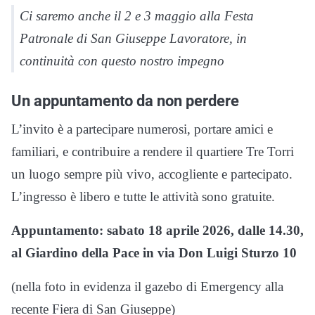
Ci saremo anche il 2 e 3 maggio alla Festa
Patronale di San Giuseppe Lavoratore, in
continuità con questo nostro impegno
Un appuntamento da non perdere
L’invito è a partecipare numerosi, portare amici e
familiari, e contribuire a rendere il quartiere Tre Torri
un luogo sempre più vivo, accogliente e partecipato.
L’ingresso è libero e tutte le attività sono gratuite.
Appuntamento: sabato 18 aprile 2026, dalle 14.30,
al Giardino della Pace in via Don Luigi Sturzo 10
(nella foto in evidenza il gazebo di Emergency alla
recente Fiera di San Giuseppe)