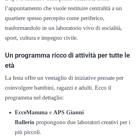
l’appuntamento che vuole restituire centralità a un
quartiere spesso percepito come periferico,
trasformandolo in un laboratorio vivo di socialità,
sport, cultura e impegno civile.
Un programma ricco di attività per tutte le
età
La festa offre un ventaglio di iniziative pensate per
coinvolgere bambini, ragazzi e adulti. Ecco il
programma nel dettaglio:
EcceMamma
e
APS Gianni
Ballerio
propongono due laboratori creativi per i
più piccoli.