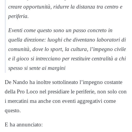
creare opportunità, ridurre la distanza tra centro e
periferia.
Eventi come questo sono un passo concreto in
quella direzione: luoghi che diventano laboratori di
comunità, dove lo sport, la cultura, l’impegno civile
e il gioco si intrecciano per restituire centralità a chi
spesso si sente ai margini
De Nando ha inoltre sottolineato l’impegno costante
della Pro Loco nel presidiare le periferie, non solo con
i mercatini ma anche con eventi aggregativi come
questo.
E ha annunciato: