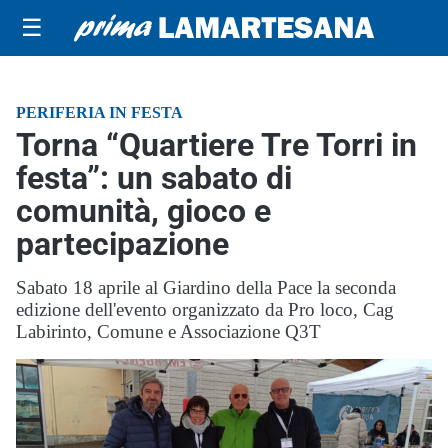
☰
PERIFERIA IN FESTA
Torna “Quartiere Tre Torri in
festa”: un sabato di
comunità, gioco e
partecipazione
Sabato 18 aprile al Giardino della Pace la seconda
edizione dell'evento organizzato da Pro loco, Cag
Labirinto, Comune e Associazione Q3T