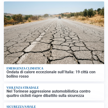
EMERGENZA CLIMATICA
Ondata di calore eccezionale sull’Italia: 19 città con
bollino rosso
VIOLENZA STRADALE
Nel Torinese aggressione automobilistica contro
quattro ciclisti riapre dibattito sulla sicurezza
SICUREZZA NAVALE