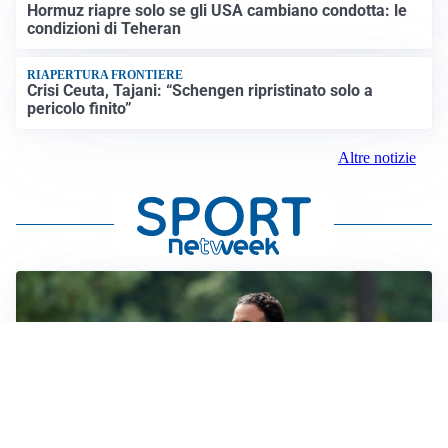
Hormuz riapre solo se gli USA cambiano condotta: le
condizioni di Teheran
RIAPERTURA FRONTIERE
Crisi Ceuta, Tajani: “Schengen ripristinato solo a
pericolo finito”
Altre notizie