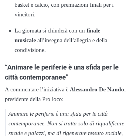
basket e calcio, con premiazioni finali per i
vincitori.
La giornata si chiuderà con un
finale
musicale
all’insegna dell’allegria e della
condivisione.
“Animare le periferie è una sfida per le
città contemporanee”
A commentare l’iniziativa è
Alessandro De Nando
,
presidente della Pro loco:
Animare le periferie è una sfida per le città
contemporanee. Non si tratta solo di riqualificare
strade e palazzi, ma di rigenerare tessuto sociale,