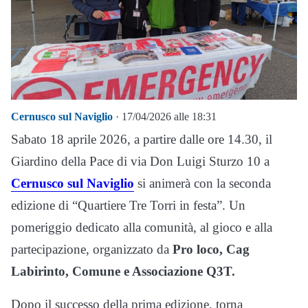
Cernusco sul Naviglio
· 17/04/2026 alle 18:31
Sabato 18 aprile 2026, a partire dalle ore 14.30, il
Giardino della Pace di via Don Luigi Sturzo 10 a
Cernusco sul Naviglio
si animerà con la seconda
edizione di “Quartiere Tre Torri in festa”. Un
pomeriggio dedicato alla comunità, al gioco e alla
partecipazione, organizzato da
Pro loco, Cag
Labirinto, Comune e Associazione Q3T.
Dopo il successo della prima edizione, torna