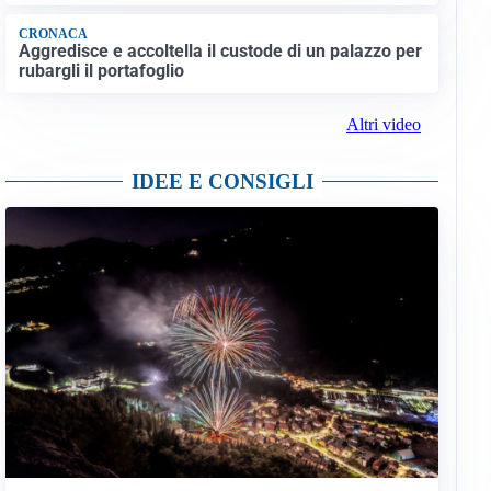
CRONACA
Aggredisce e accoltella il custode di un palazzo per
rubargli il portafoglio
Altri video
IDEE E CONSIGLI