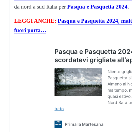
da nord a sud Italia per
Pasqua e Pasquetta 2024
.
LEGGI ANCHE:
Pasqua e Pasquetta 2024, malte
fuori porta…