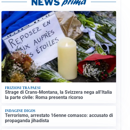
FRIZIONI TRA PAESI
Strage di Crans-Montana, la Svizzera nega all’Italia
la parte civile: Roma presenta ricorso
INDAGINE DIGOS
Terrorismo, arrestato 16enne comasco: accusato di
propaganda jihadista