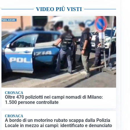
VIDEO PIÙ VISTI
CRONACA
Oltre 470 poliziotti nei campi nomadi di Milano:
1.500 persone controllate
CRONACA
A bordo di un motorino rubato scappa dalla Polizia
Locale in mezzo ai campi: identificato e denunciato