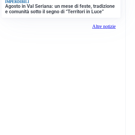
IMPERDIBILI
Agosto in Val Seriana: un mese di feste, tradizione
e comunità sotto il segno di “Territori in Luce”
Altre notizie