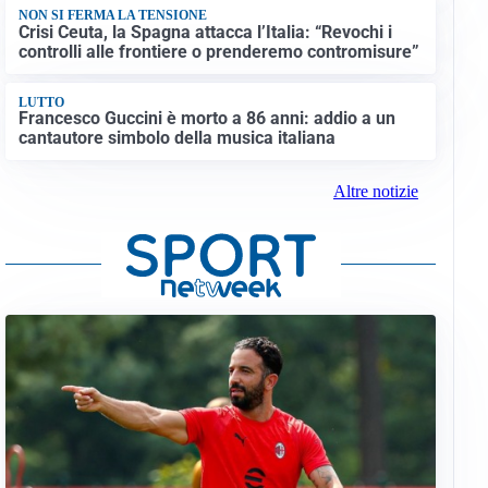
NON SI FERMA LA TENSIONE
Crisi Ceuta, la Spagna attacca l’Italia: “Revochi i
controlli alle frontiere o prenderemo contromisure”
LUTTO
Francesco Guccini è morto a 86 anni: addio a un
cantautore simbolo della musica italiana
Altre notizie