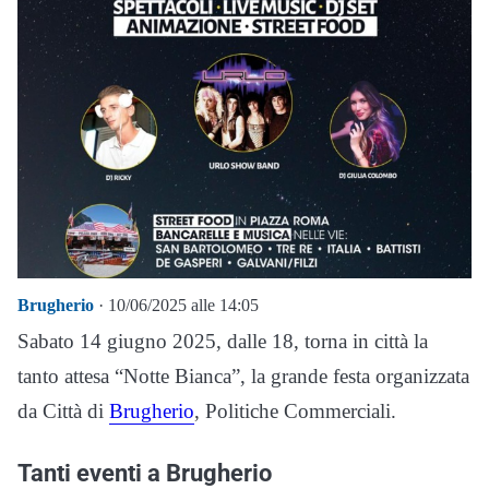
Brugherio
· 10/06/2025 alle 14:05
Sabato 14 giugno 2025, dalle 18, torna in città la
tanto attesa “Notte Bianca”, la grande festa organizzata
da Città di
Brugherio
, Politiche Commerciali.
Tanti eventi a Brugherio