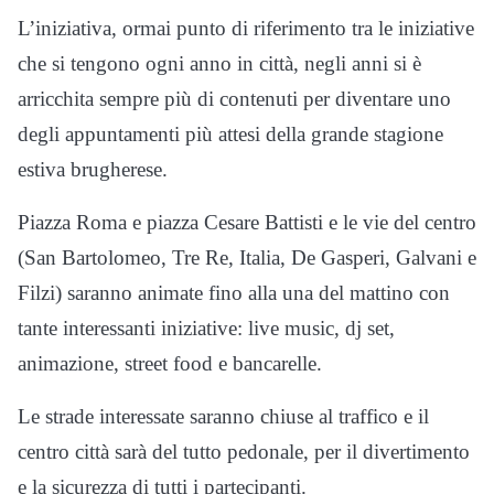
L’iniziativa, ormai punto di riferimento tra le iniziative
che si tengono ogni anno in città, negli anni si è
arricchita sempre più di contenuti per diventare uno
degli appuntamenti più attesi della grande stagione
estiva brugherese.
Piazza Roma e piazza Cesare Battisti e le vie del centro
(San Bartolomeo, Tre Re, Italia, De Gasperi, Galvani e
Filzi) saranno animate fino alla una del mattino con
tante interessanti iniziative: live music, dj set,
animazione, street food e bancarelle.
Le strade interessate saranno chiuse al traffico e il
centro città sarà del tutto pedonale, per il divertimento
e la sicurezza di tutti i partecipanti.