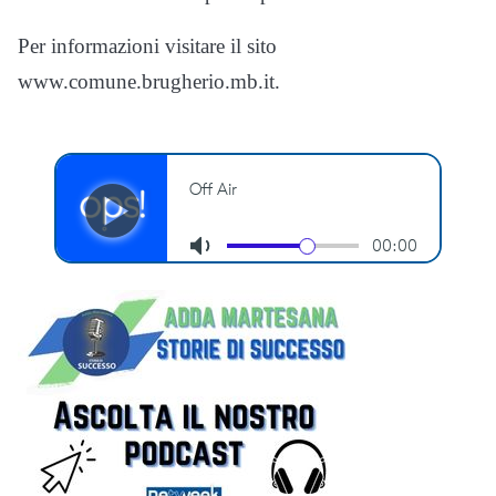
Per informazioni visitare il sito
www.comune.brugherio.mb.it.