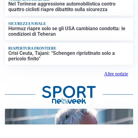
Nel Torinese aggressione automobilistica contro
quattro ciclisti riapre dibattito sulla sicurezza
SICUREZZA NAVALE
Hormuz riapre solo se gli USA cambiano condotta: le
condizioni di Teheran
RIAPERTURA FRONTIERE
Crisi Ceuta, Tajani: “Schengen ripristinato solo a
pericolo finito”
Altre notizie