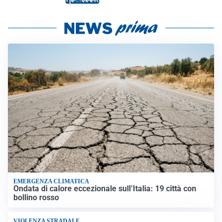
EMERGENZA CLIMATICA
Ondata di calore eccezionale sull’Italia: 19 città con
bollino rosso
VIOLENZA STRADALE