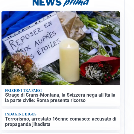
FRIZIONI TRA PAESI
Strage di Crans-Montana, la Svizzera nega all’Italia
la parte civile: Roma presenta ricorso
INDAGINE DIGOS
Terrorismo, arrestato 16enne comasco: accusato di
propaganda jihadista