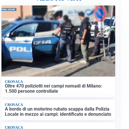
CRONACA
Oltre 470 poliziotti nei campi nomadi di Milano:
1.500 persone controllate
CRONACA
A bordo di un motorino rubato scappa dalla Polizia
Locale in mezzo ai campi: identificato e denunciato
CRONACA