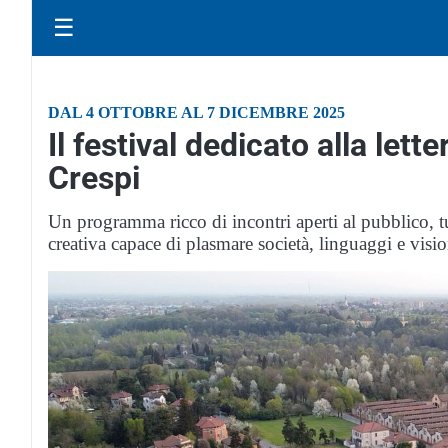
☰
DAL 4 OTTOBRE AL 7 DICEMBRE 2025
Il festival dedicato alla lett
Crespi
Un programma ricco di incontri aperti al pubblico, tut
creativa capace di plasmare società, linguaggi e visio