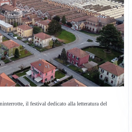
errotte, il festival dedicato alla letteratura del