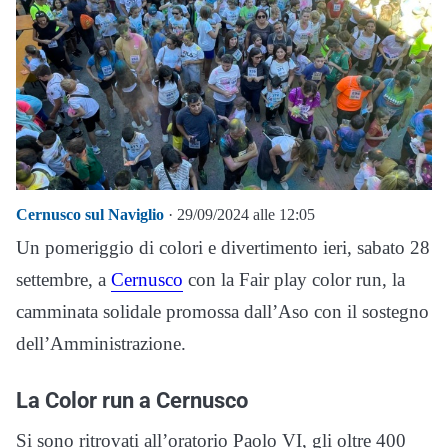
Cernusco sul Naviglio
· 29/09/2024 alle 12:05
Un pomeriggio di colori e divertimento ieri, sabato 28
settembre, a
Cernusco
con la Fair play color run, la
camminata solidale promossa dall’Aso con il sostegno
dell’Amministrazione.
La Color run a Cernusco
Si sono ritrovati all’oratorio Paolo VI, gli oltre 400