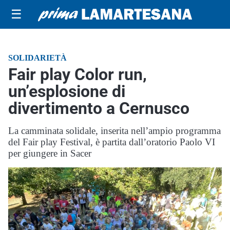
☰
SOLIDARIETÀ
Fair play Color run,
un’esplosione di
divertimento a Cernusco
La camminata solidale, inserita nell’ampio programma
del Fair play Festival, è partita dall’oratorio Paolo VI
per giungere in Sacer