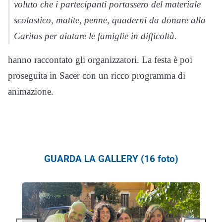
voluto che i partecipanti portassero del materiale
scolastico, matite, penne, quaderni da donare alla
Caritas per aiutare le famiglie in difficoltà.
hanno raccontato gli organizzatori. La festa è poi
proseguita in Sacer con un ricco programma di
animazione.
GUARDA LA GALLERY (16 foto)