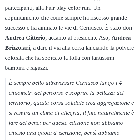
partecipanti, alla Fair play color run. Un
appuntamento che come sempre ha riscosso grande
successo e ha animato le vie di Cernusco. È stato don
Andrea Citterio
, accanto al presidente Aso,
Andrea
Brizzolari
, a dare il via alla corsa lanciando la polvere
colorata che ha sporcato la folla con tantissimi
bambini e ragazzi.
È sempre bello attraversare Cernusco lungo i 4
chilometri del percorso e scoprire la bellezza del
territorio, questa corsa solidale crea aggregazione e
si respira un clima di allegria, il fine naturalmente è
fare del bene: per questa edizione non abbiamo
chiesto una quota d’iscrizione, bensì abbiamo