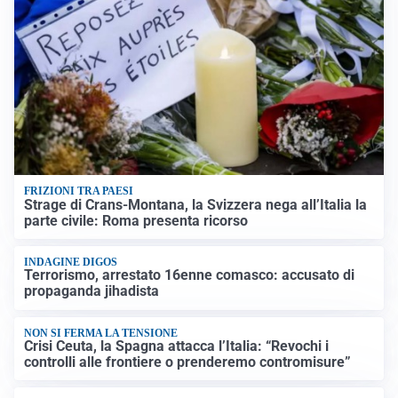
FRIZIONI TRA PAESI
Strage di Crans-Montana, la Svizzera nega all’Italia la
parte civile: Roma presenta ricorso
INDAGINE DIGOS
Terrorismo, arrestato 16enne comasco: accusato di
propaganda jihadista
NON SI FERMA LA TENSIONE
Crisi Ceuta, la Spagna attacca l’Italia: “Revochi i
controlli alle frontiere o prenderemo contromisure”