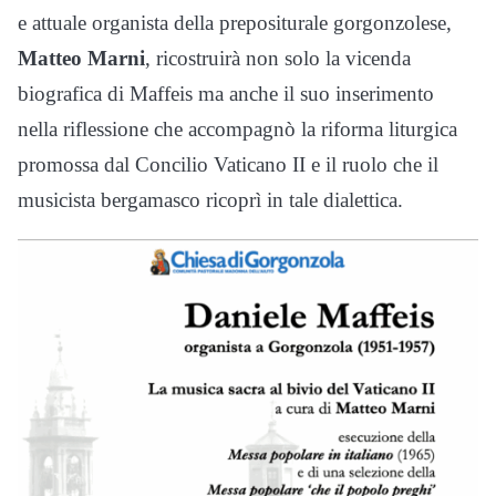
e attuale organista della prepositurale gorgonzolese,
Matteo Marni
, ricostruirà non solo la vicenda
biografica di Maffeis ma anche il suo inserimento
nella riflessione che accompagnò la riforma liturgica
promossa dal Concilio Vaticano II e il ruolo che il
musicista bergamasco ricoprì in tale dialettica.