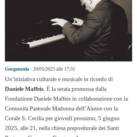
Gorgonzola
· 29/05/2025 alle 17:31
Un’iniziativa culturale e musicale in ricordo di
Daniele Maffeis
. È la serata promossa dalla
Fondazione Daniele Maffeis in collaborazione con la
Comunità Pastorale Madonna dell’Aiutoe con la
Corale S. Cecilia per giovedì prossimo, 5 giugno
2025, alle 21, nella chiesa prepositurale dei Santi