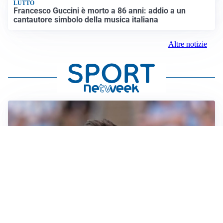
LUTTO
Francesco Guccini è morto a 86 anni: addio a un
cantautore simbolo della musica italiana
Altre notizie