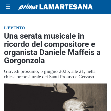
☰
L'EVENTO
Una serata musicale in
ricordo del compositore e
organista Daniele Maffeis a
Gorgonzola
Giovedì prossimo, 5 giugno 2025, alle 21, nella
chiesa prepositurale dei Santi Protaso e Gervaso