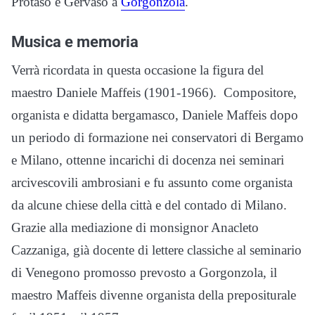
Protaso e Gervaso a
Gorgonzola
.
Musica e memoria
Verrà ricordata in questa occasione la figura del
maestro Daniele Maffeis (1901-1966). Compositore,
organista e didatta bergamasco, Daniele Maffeis dopo
un periodo di formazione nei conservatori di Bergamo
e Milano, ottenne incarichi di docenza nei seminari
arcivescovili ambrosiani e fu assunto come organista
da alcune chiese della città e del contado di Milano.
Grazie alla mediazione di monsignor Anacleto
Cazzaniga, già docente di lettere classiche al seminario
di Venegono promosso prevosto a Gorgonzola, il
maestro Maffeis divenne organista della prepositurale