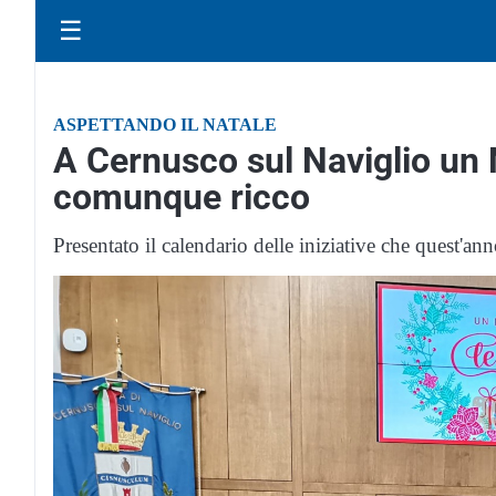
☰
ASPETTANDO IL NATALE
A Cernusco sul Naviglio un 
comunque ricco
Presentato il calendario delle iniziative che quest'an