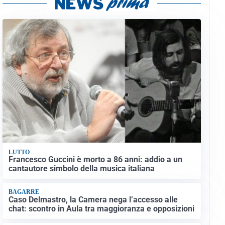
LUTTO
Francesco Guccini è morto a 86 anni: addio a un
cantautore simbolo della musica italiana
BAGARRE
Caso Delmastro, la Camera nega l’accesso alle
chat: scontro in Aula tra maggioranza e opposizioni