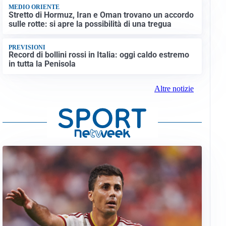
MEDIO ORIENTE
Stretto di Hormuz, Iran e Oman trovano un accordo
sulle rotte: si apre la possibilità di una tregua
PREVISIONI
Record di bollini rossi in Italia: oggi caldo estremo
in tutta la Penisola
Altre notizie