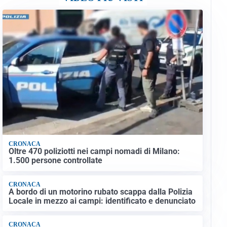
CRONACA
Oltre 470 poliziotti nei campi nomadi di Milano:
1.500 persone controllate
CRONACA
A bordo di un motorino rubato scappa dalla Polizia
Locale in mezzo ai campi: identificato e denunciato
CRONACA