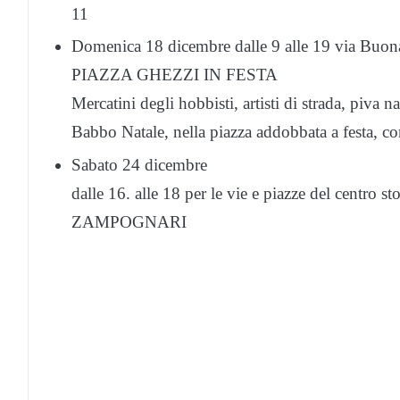
11
Domenica 18 dicembre dalle 9 alle 19 via Buona
PIAZZA GHEZZI IN FESTA
Mercatini degli hobbisti, artisti di strada, piva nat
Babbo Natale, nella piazza addobbata a festa, con 
Sabato 24 dicembre
dalle 16. alle 18 per le vie e piazze del centro st
ZAMPOGNARI