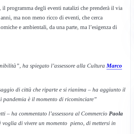
il programma degli eventi natalizi che prenderà il via
ri anni, ma non meno ricco di eventi, che cerca
nomiche e ambientali, da una parte, ma l’esigenza di
ibilità”, ha spiegato l’assessore alla Cultura
Marco
ggio di città che riparte e si rianima – ha aggiunto il
i pandemia è il momento di ricominciare”
utti – ha commentato l’assessora al Commercio
Paola
è voglia di vivere un momento pieno, di mettersi in