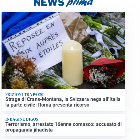
FRIZIONI TRA PAESI
Strage di Crans-Montana, la Svizzera nega all’Italia
la parte civile: Roma presenta ricorso
INDAGINE DIGOS
Terrorismo, arrestato 16enne comasco: accusato di
propaganda jihadista