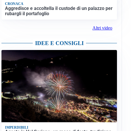
CRONACA
Aggredisce e accoltella il custode di un palazzo per
rubargli il portafoglio
Altri video
IDEE E CONSIGLI
IMPERDIBILI