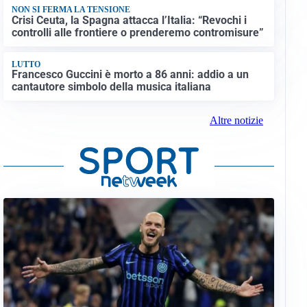
NON SI FERMA LA TENSIONE
Crisi Ceuta, la Spagna attacca l’Italia: “Revochi i
controlli alle frontiere o prenderemo contromisure”
LUTTO
Francesco Guccini è morto a 86 anni: addio a un
cantautore simbolo della musica italiana
Altre notizie