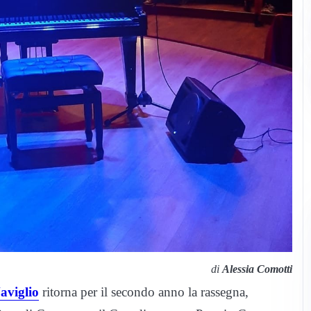
di
Alessia Comotti
aviglio
ritorna per il secondo anno la rassegna,