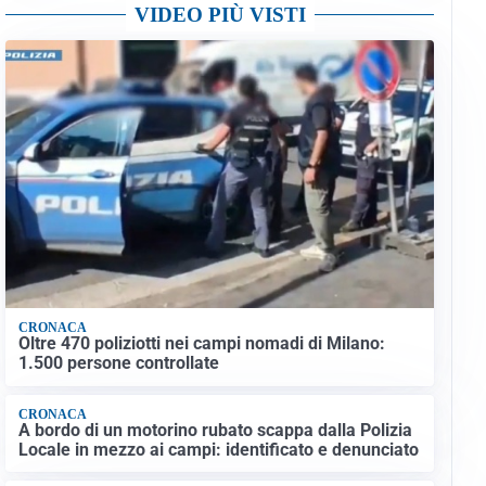
VIDEO PIÙ VISTI
CRONACA
Oltre 470 poliziotti nei campi nomadi di Milano:
1.500 persone controllate
CRONACA
A bordo di un motorino rubato scappa dalla Polizia
Locale in mezzo ai campi: identificato e denunciato