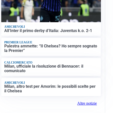
AMICHEVOLI
All’Inter il primo derby d’Italia: Juventus k.o. 2-1
PREMIER LEAGUE
Palestra ammette: “Il Chelsea? Ho sempre sognato
la Premier”
CALCIOMERCATO
Milan, ufficiale la risoluzione di Bennacer: il
comunicato
AMICHEVOLI
Milan, altro test per Amorim: le possibili scelte per
il Chelsea
Altre notizie