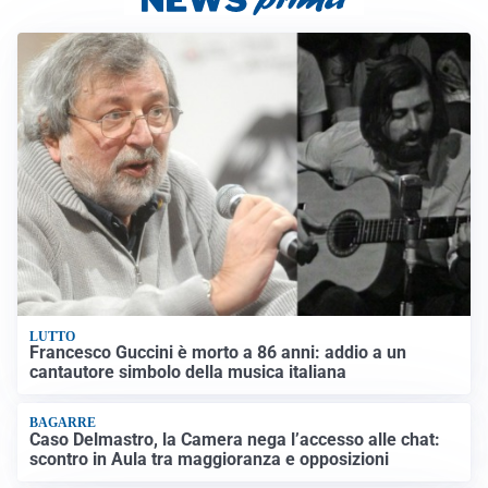
LUTTO
Francesco Guccini è morto a 86 anni: addio a un
cantautore simbolo della musica italiana
BAGARRE
Caso Delmastro, la Camera nega l’accesso alle chat:
scontro in Aula tra maggioranza e opposizioni