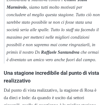
Marmirolo
, siamo tutti molto motivati per
concludere al meglio questa stagione. Tutto ciò non
sarebbe stato possibile se non ci fosse stata una
società seria alle spalle. Tutto lo staff sta facendo il
massimo per metterci nelle migliori condizioni
possibili e non sapremo mai come ringraziarli, in
primis il nostro Ds
Raffaele Santandrea
che ormai
è diventato un amico vero anche fuori dal campo.
Una stagione incredibile dal punto di vista
realizzativo
Dal punto di vista realizzativo, la stagione di Rosa è
da dieci e lode: da quando è uscito dai settori