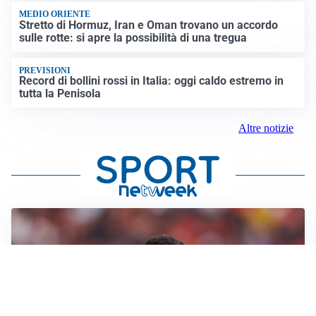
MEDIO ORIENTE
Stretto di Hormuz, Iran e Oman trovano un accordo
sulle rotte: si apre la possibilità di una tregua
PREVISIONI
Record di bollini rossi in Italia: oggi caldo estremo in
tutta la Penisola
Altre notizie