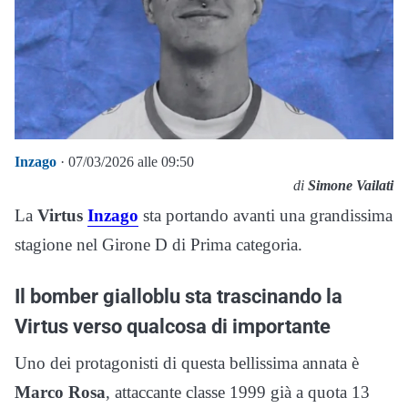
Inzago
· 07/03/2026 alle 09:50
di
Simone Vailati
La
Virtus
Inzago
sta portando avanti una grandissima
stagione nel Girone D di Prima categoria.
Il bomber gialloblu sta trascinando la
Virtus verso qualcosa di importante
Uno dei protagonisti di questa bellissima annata è
Marco Rosa
, attaccante classe 1999 già a quota 13