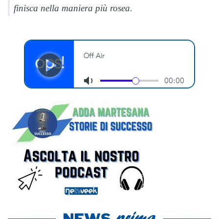
finisca nella maniera più rosea.