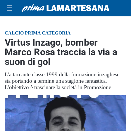
☰
CALCIO PRIMA CATEGORIA
Virtus Inzago, bomber
Marco Rosa traccia la via a
suon di gol
L'attaccante classe 1999 della formazione inzaghese
sta portando a termine una stagione fantastica.
L'obiettivo è trascinare la società in Promozione