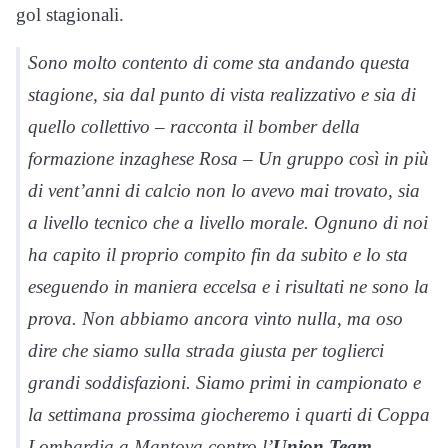
gol stagionali.
Sono molto contento di come sta andando questa
stagione, sia dal punto di vista realizzativo e sia di
quello collettivo – racconta il bomber della
formazione inzaghese Rosa – Un gruppo così in più
di vent’anni di calcio non lo avevo mai trovato, sia
a livello tecnico che a livello morale. Ognuno di noi
ha capito il proprio compito fin da subito e lo sta
eseguendo in maniera eccelsa e i risultati ne sono la
prova. Non abbiamo ancora vinto nulla, ma oso
dire che siamo sulla strada giusta per toglierci
grandi soddisfazioni. Siamo primi in campionato e
la settimana prossima giocheremo i quarti di Coppa
Lombardia a Mantova contro l’
Union Team