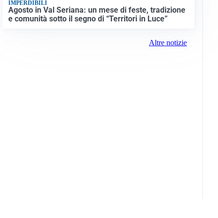
IMPERDIBILI
Agosto in Val Seriana: un mese di feste, tradizione
e comunità sotto il segno di “Territori in Luce”
Altre notizie