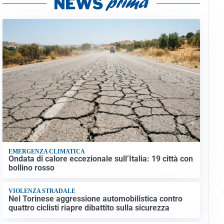
EMERGENZA CLIMATICA
Ondata di calore eccezionale sull’Italia: 19 città con
bollino rosso
VIOLENZA STRADALE
Nel Torinese aggressione automobilistica contro
quattro ciclisti riapre dibattito sulla sicurezza