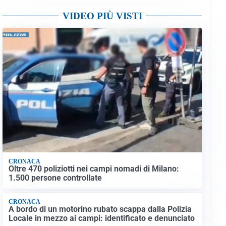
VIDEO PIÙ VISTI
CRONACA
Oltre 470 poliziotti nei campi nomadi di Milano:
1.500 persone controllate
CRONACA
A bordo di un motorino rubato scappa dalla Polizia
Locale in mezzo ai campi: identificato e denunciato