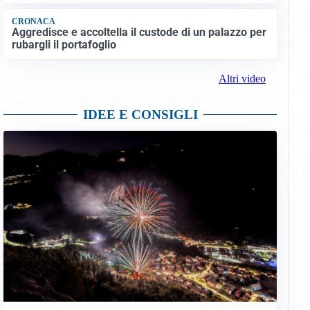
CRONACA
Aggredisce e accoltella il custode di un palazzo per
rubargli il portafoglio
Altri video
IDEE E CONSIGLI