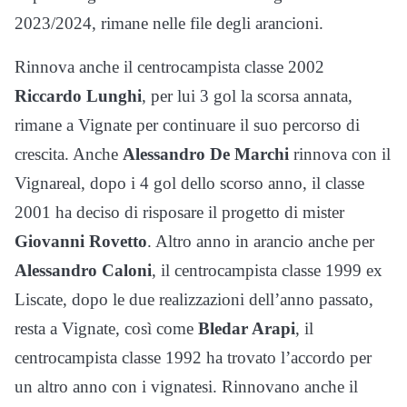
2023/2024, rimane nelle file degli arancioni.
Rinnova anche il centrocampista classe 2002
Riccardo Lunghi
, per lui 3 gol la scorsa annata,
rimane a Vignate per continuare il suo percorso di
crescita. Anche
Alessandro De Marchi
rinnova con il
Vignareal, dopo i 4 gol dello scorso anno, il classe
2001 ha deciso di risposare il progetto di mister
Giovanni Rovetto
. Altro anno in arancio anche per
Alessandro Caloni
, il centrocampista classe 1999 ex
Liscate, dopo le due realizzazioni dell’anno passato,
resta a Vignate, così come
Bledar Arapi
, il
centrocampista classe 1992 ha trovato l’accordo per
un altro anno con i vignatesi. Rinnovano anche il