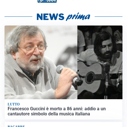
LUTTO
Francesco Guccini è morto a 86 anni: addio a un
cantautore simbolo della musica italiana