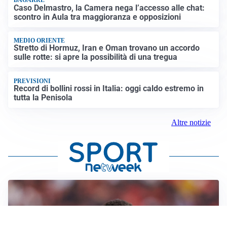
BAGARRE
Caso Delmastro, la Camera nega l’accesso alle chat:
scontro in Aula tra maggioranza e opposizioni
MEDIO ORIENTE
Stretto di Hormuz, Iran e Oman trovano un accordo
sulle rotte: si apre la possibilità di una tregua
PREVISIONI
Record di bollini rossi in Italia: oggi caldo estremo in
tutta la Penisola
Altre notizie