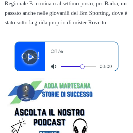
Regionale B terminato al settimo posto; per Barba, un
passato anche nelle giovanili del Bm Sporting, dove è
stato sotto la guida proprio di mister Rovetto.