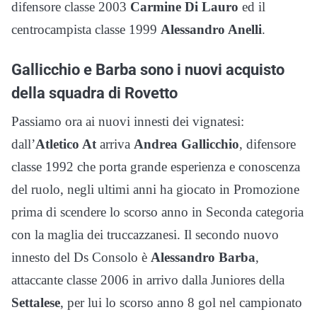
difensore classe 2003
Carmine Di Lauro
ed il
centrocampista classe 1999
Alessandro Anelli
.
Gallicchio e Barba sono i nuovi acquisto
della squadra di Rovetto
Passiamo ora ai nuovi innesti dei vignatesi:
dall’
Atletico At
arriva
Andrea Gallicchio
, difensore
classe 1992 che porta grande esperienza e conoscenza
del ruolo, negli ultimi anni ha giocato in Promozione
prima di scendere lo scorso anno in Seconda categoria
con la maglia dei truccazzanesi. Il secondo nuovo
innesto del Ds Consolo è
Alessandro Barba
,
attaccante classe 2006 in arrivo dalla Juniores della
Settalese
, per lui lo scorso anno 8 gol nel campionato