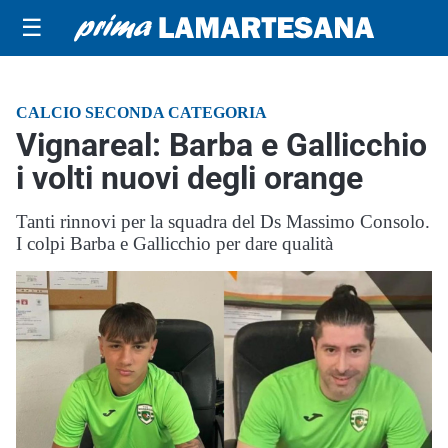
☰
CALCIO SECONDA CATEGORIA
Vignareal: Barba e Gallicchio
i volti nuovi degli orange
Tanti rinnovi per la squadra del Ds Massimo Consolo.
I colpi Barba e Gallicchio per dare qualità