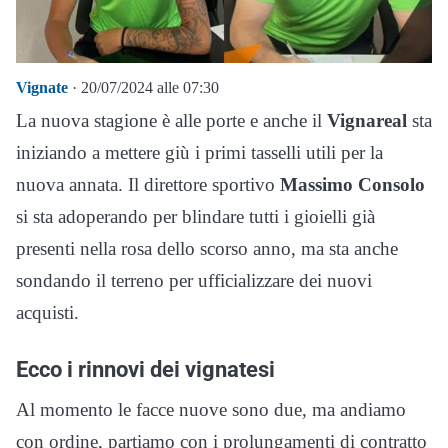
Vignate
· 20/07/2024 alle 07:30
La nuova stagione è alle porte e anche il
Vignareal
sta
iniziando a mettere giù i primi tasselli utili per la
nuova annata. Il direttore sportivo
Massimo Consolo
si sta adoperando per blindare tutti i gioielli già
presenti nella rosa dello scorso anno, ma sta anche
sondando il terreno per ufficializzare dei nuovi
acquisti.
Ecco i rinnovi dei vignatesi
Al momento le facce nuove sono due, ma andiamo
con ordine, partiamo con i prolungamenti di contratto