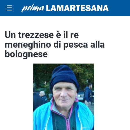
☰
Un trezzese è il re
meneghino di pesca alla
bolognese