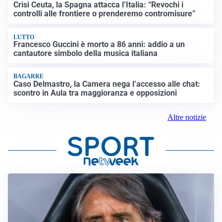
Crisi Ceuta, la Spagna attacca l’Italia: “Revochi i
controlli alle frontiere o prenderemo contromisure”
LUTTO
Francesco Guccini è morto a 86 anni: addio a un
cantautore simbolo della musica italiana
BAGARRE
Caso Delmastro, la Camera nega l’accesso alle chat:
scontro in Aula tra maggioranza e opposizioni
Altre notizie