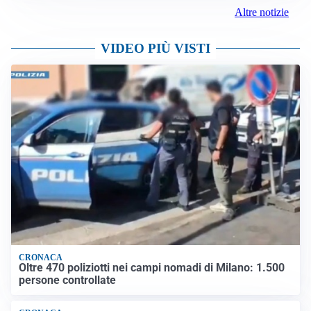
Altre notizie
VIDEO PIÙ VISTI
CRONACA
Oltre 470 poliziotti nei campi nomadi di Milano: 1.500
persone controllate