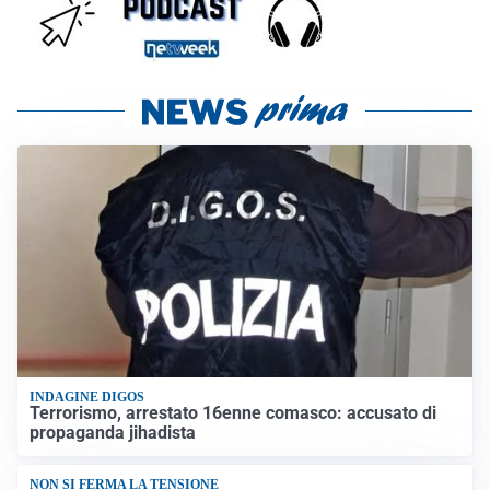
INDAGINE DIGOS
Terrorismo, arrestato 16enne comasco: accusato di
propaganda jihadista
NON SI FERMA LA TENSIONE