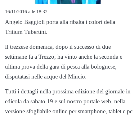
16/11/2016 alle 18:32
Angelo Baggioli porta alla ribalta i colori della
Tritium Tubertini.
Il trezzese domenica, dopo il successo di due
settimane fa a Trezzo, ha vinto anche la seconda e
ultima prova della gara di pesca alla bolognese,
disputatasi nelle acque del Mincio.
Tutti i dettagli nella prossima edizione del giornale in
edicola da sabato 19 e sul nostro portale web, nella
versione sfogliabile online per smartphone, tablet e pc