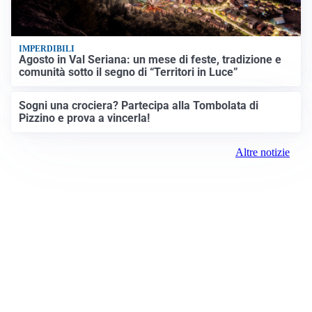
IMPERDIBILI
Agosto in Val Seriana: un mese di feste, tradizione e
comunità sotto il segno di “Territori in Luce”
Sogni una crociera? Partecipa alla Tombolata di
Pizzino e prova a vincerla!
Altre notizie