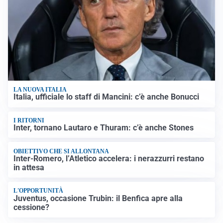
LA NUOVA ITALIA
Italia, ufficiale lo staff di Mancini: c’è anche Bonucci
I RITORNI
Inter, tornano Lautaro e Thuram: c’è anche Stones
OBIETTIVO CHE SI ALLONTANA
Inter-Romero, l’Atletico accelera: i nerazzurri restano
in attesa
L'OPPORTUNITÀ
Juventus, occasione Trubin: il Benfica apre alla
cessione?