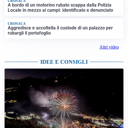
CRONACA
A bordo di un motorino rubato scappa dalla Polizia
Locale in mezzo ai campi: identificato e denunciato
CRONACA
Aggredisce e accoltella il custode di un palazzo per
rubargli il portafoglio
Altri video
IDEE E CONSIGLI