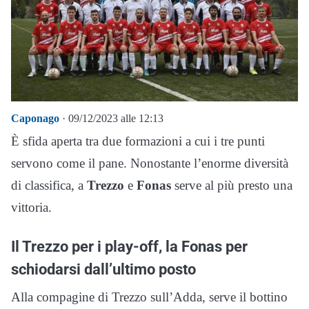
Caponago
· 09/12/2023 alle 12:13
È sfida aperta tra due formazioni a cui i tre punti
servono come il pane. Nonostante l’enorme diversità
di classifica, a
Trezzo
e
Fonas
serve al più presto una
vittoria.
Il Trezzo per i play-off, la Fonas per
schiodarsi dall’ultimo posto
Alla compagine di Trezzo sull’Adda, serve il bottino