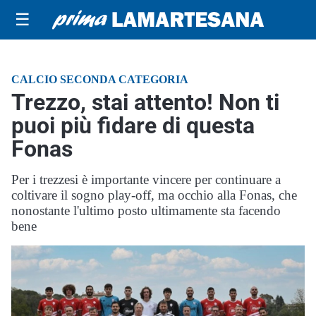
☰
CALCIO SECONDA CATEGORIA
Trezzo, stai attento! Non ti
puoi più fidare di questa
Fonas
Per i trezzesi è importante vincere per continuare a
coltivare il sogno play-off, ma occhio alla Fonas, che
nonostante l'ultimo posto ultimamente sta facendo
bene