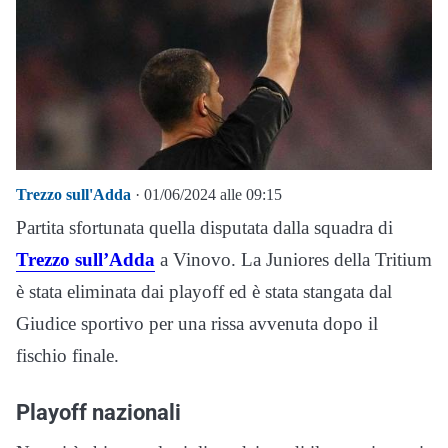
Trezzo sull'Adda
· 01/06/2024 alle 09:15
Partita sfortunata quella disputata dalla squadra di
Trezzo sull’Adda
a Vinovo. La Juniores della Tritium
è stata eliminata dai playoff ed è stata stangata dal
Giudice sportivo per una rissa avvenuta dopo il
fischio finale.
Playoff nazionali