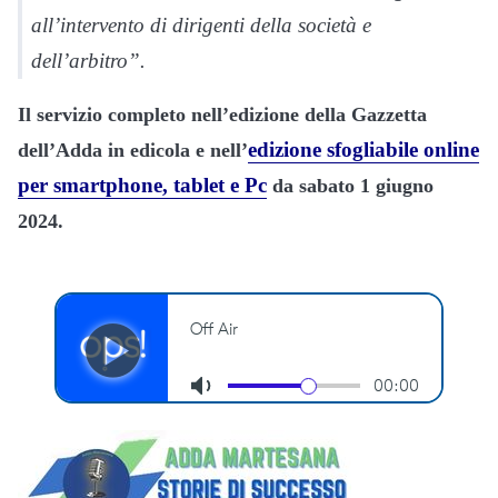
all’intervento di dirigenti della società e
dell’arbitro”.
Il servizio completo nell’edizione della Gazzetta
edizione sfogliabile online
dell’Adda in edicola e nell’
per smartphone, tablet e Pc
da sabato 1 giugno
2024.