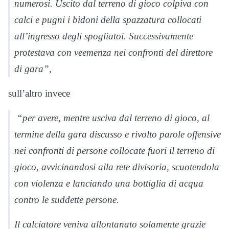
numerosi. Uscito dal terreno di gioco colpiva con
calci e pugni i bidoni della spazzatura collocati
all’ingresso degli spogliatoi. Successivamente
protestava con veemenza nei confronti del direttore
di gara”,
sull’altro invece
“per avere, mentre usciva dal terreno di gioco, al
termine della gara discusso e rivolto parole offensive
nei confronti di persone collocate fuori il terreno di
gioco, avvicinandosi alla rete divisoria, scuotendola
con violenza e lanciando una bottiglia di acqua
contro le suddette persone.
Il calciatore veniva allontanato solamente grazie