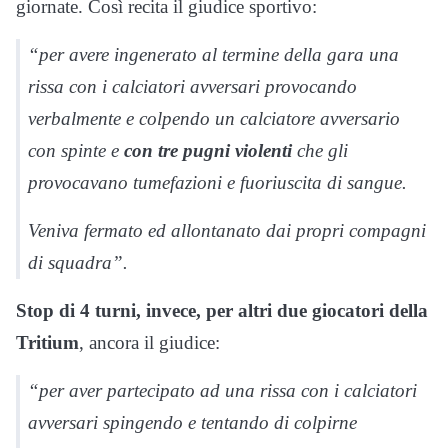
giornate. Così recita il giudice sportivo:
“per avere ingenerato al termine della gara una
rissa con i calciatori avversari provocando
verbalmente e colpendo un calciatore avversario
con spinte e
con tre pugni violenti
che gli
provocavano tumefazioni e fuoriuscita di sangue.
Veniva fermato ed allontanato dai propri compagni
di squadra”.
Stop di 4 turni, invece, per altri due giocatori della
Tritium
, ancora il giudice:
“per aver partecipato ad una rissa con i calciatori
avversari spingendo e tentando di colpirne