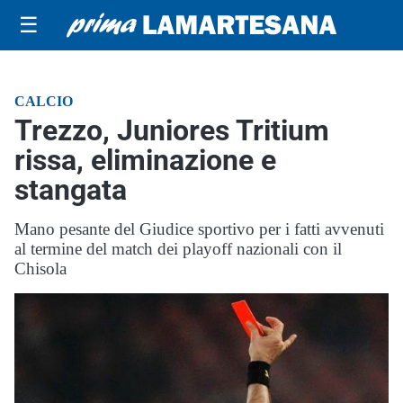
☰
CALCIO
Trezzo, Juniores Tritium
rissa, eliminazione e
stangata
Mano pesante del Giudice sportivo per i fatti avvenuti
al termine del match dei playoff nazionali con il
Chisola