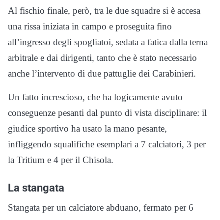
Al fischio finale, però, tra le due squadre si è accesa
una rissa iniziata in campo e proseguita fino
all’ingresso degli spogliatoi, sedata a fatica dalla terna
arbitrale e dai dirigenti, tanto che è stato necessario
anche l’intervento di due pattuglie dei Carabinieri.
Un fatto increscioso, che ha logicamente avuto
conseguenze pesanti dal punto di vista disciplinare: il
giudice sportivo ha usato la mano pesante,
infliggendo squalifiche esemplari a 7 calciatori, 3 per
la Tritium e 4 per il Chisola.
La stangata
Stangata per un calciatore abduano, fermato per 6