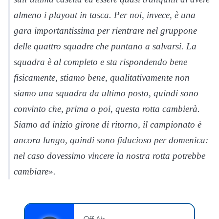
almeno i playout in tasca. Per noi, invece, è una
gara importantissima per rientrare nel gruppone
delle quattro squadre che puntano a salvarsi. La
squadra è al completo e sta rispondendo bene
fisicamente, stiamo bene, qualitativamente non
siamo una squadra da ultimo posto, quindi sono
convinto che, prima o poi, questa rotta cambierà.
Siamo ad inizio girone di ritorno, il campionato è
ancora lungo, quindi sono fiducioso per domenica:
nel caso dovessimo vincere la nostra rotta potrebbe
cambiare».