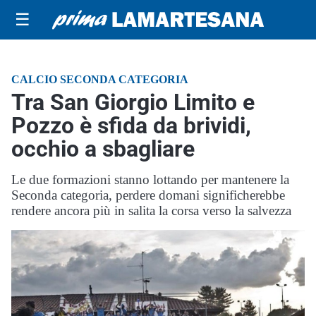
☰
CALCIO SECONDA CATEGORIA
Tra San Giorgio Limito e
Pozzo è sfida da brividi,
occhio a sbagliare
Le due formazioni stanno lottando per mantenere la
Seconda categoria, perdere domani significherebbe
rendere ancora più in salita la corsa verso la salvezza