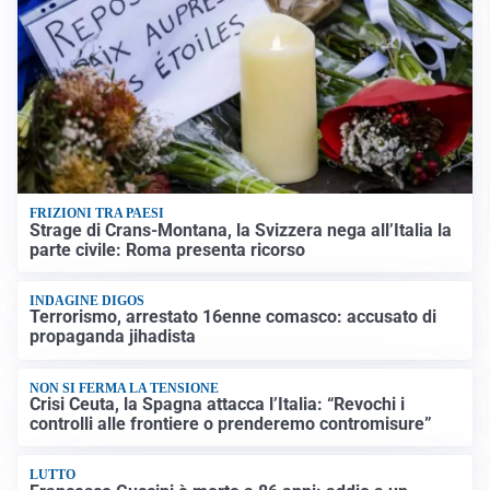
FRIZIONI TRA PAESI
Strage di Crans-Montana, la Svizzera nega all’Italia la
parte civile: Roma presenta ricorso
INDAGINE DIGOS
Terrorismo, arrestato 16enne comasco: accusato di
propaganda jihadista
NON SI FERMA LA TENSIONE
Crisi Ceuta, la Spagna attacca l’Italia: “Revochi i
controlli alle frontiere o prenderemo contromisure”
LUTTO