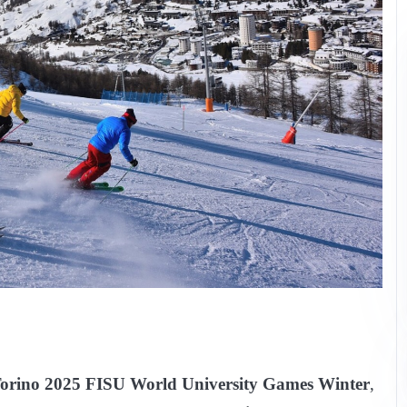
orino 2025 FISU World University Games Winter
,