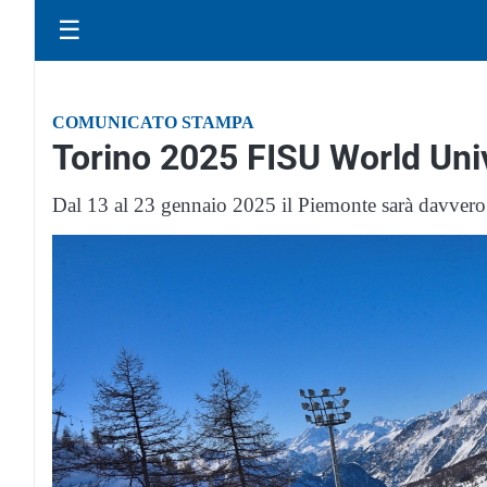
☰
COMUNICATO STAMPA
Torino 2025 FISU World Uni
Dal 13 al 23 gennaio 2025 il Piemonte sarà davvero