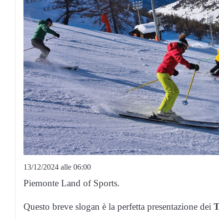
13/12/2024 alle 06:00
Piemonte Land of Sports.
Questo breve slogan è la perfetta presentazione dei
T