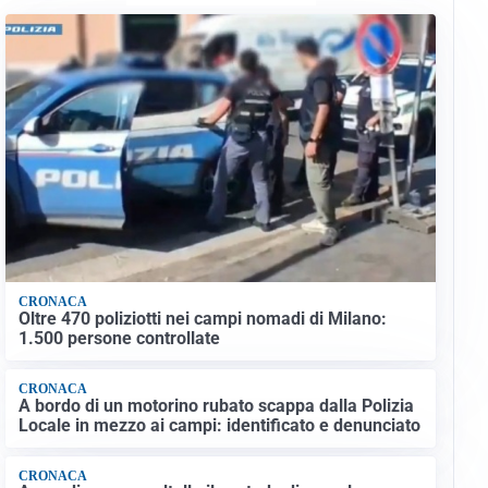
CRONACA
Oltre 470 poliziotti nei campi nomadi di Milano:
1.500 persone controllate
CRONACA
A bordo di un motorino rubato scappa dalla Polizia
Locale in mezzo ai campi: identificato e denunciato
CRONACA