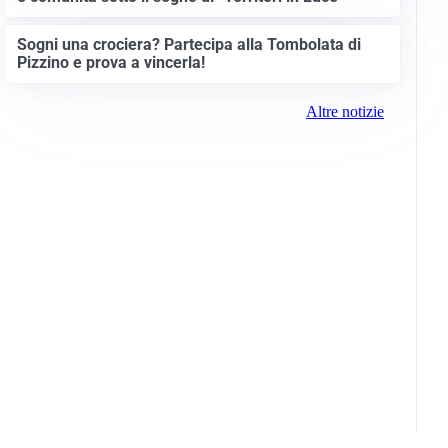
Sogni una crociera? Partecipa alla Tombolata di
Pizzino e prova a vincerla!
Altre notizie