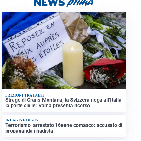
FRIZIONI TRA PAESI
Strage di Crans-Montana, la Svizzera nega all’Italia
la parte civile: Roma presenta ricorso
INDAGINE DIGOS
Terrorismo, arrestato 16enne comasco: accusato di
propaganda jihadista