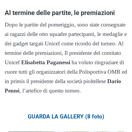
Al termine delle partite, le premiazioni
Dopo le partite del pomeriggio, sono state consegnate
ai ragazzi delle otto squadre partecipanti, le medaglie e
dei gadget targati Unicef come ricordo del torneo. Al
termine delle premiazioni, Il presidente del comitato
Unicef
Elisabetta Paganessi
ha voluto ringraziare di
cuore tutti gli organizzatori della Polisportiva OMR ed
in primis il presidente della società pioltellese
Dario
Penné
, l’artefice di questo torneo.
GUARDA LA GALLERY (8 foto)