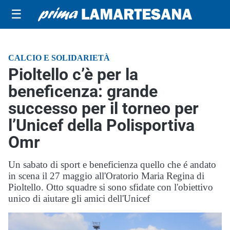
☰
CALCIO E SOLIDARIETÀ
Pioltello c’è per la
beneficenza: grande
successo per il torneo per
l’Unicef della Polisportiva
Omr
Un sabato di sport e beneficienza quello che é andato
in scena il 27 maggio all'Oratorio Maria Regina di
Pioltello. Otto squadre si sono sfidate con l'obiettivo
unico di aiutare gli amici dell'Unicef