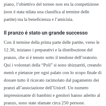
piano, l’obiettivo del torneo non era la competizione
(non é stata stilata una classifica al termine delle
partite) ma la beneficienza e l’amicizia.
Il pranzo é stato un grande successo
Con il termine della prima parte delle partite, verso le
12.30, iniziano i preparativi e la distribuzione del
pranzo, che si é tenuto sotto il tendone dell’oratorio.
Qui i volontari della “Poli” si sono sbizzarriti, creando
menù e pietanze per ogni palato con lo scopo finale di
donare tutto il ricavato racimolato dal pagamento dei
pranzi all’associazione dell’Unicef. Un numero
impressionante di bambini e genitori hanno aderito al
pranzo, sono state sfamate circa 250 persone.