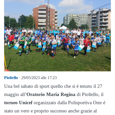
Pioltello
· 29/05/2023 alle 17:23
Una bel sabato di sport quello che si é tenuto il 27
maggio all’
Oratorio Maria Regina
di Pioltello, il
torneo Unicef
organizzato dalla Polisportiva Omr é
stato un vero e proprio successo anche grazie al