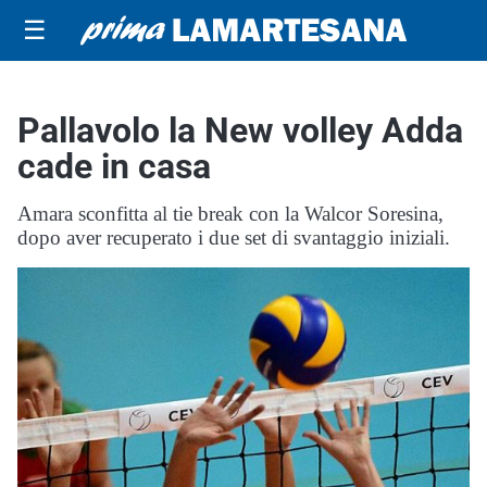
☰
Pallavolo la New volley Adda
cade in casa
Amara sconfitta al tie break con la Walcor Soresina,
dopo aver recuperato i due set di svantaggio iniziali.