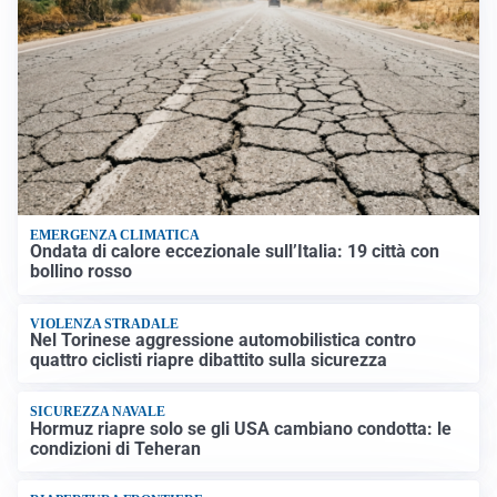
EMERGENZA CLIMATICA
Ondata di calore eccezionale sull’Italia: 19 città con
bollino rosso
VIOLENZA STRADALE
Nel Torinese aggressione automobilistica contro
quattro ciclisti riapre dibattito sulla sicurezza
SICUREZZA NAVALE
Hormuz riapre solo se gli USA cambiano condotta: le
condizioni di Teheran