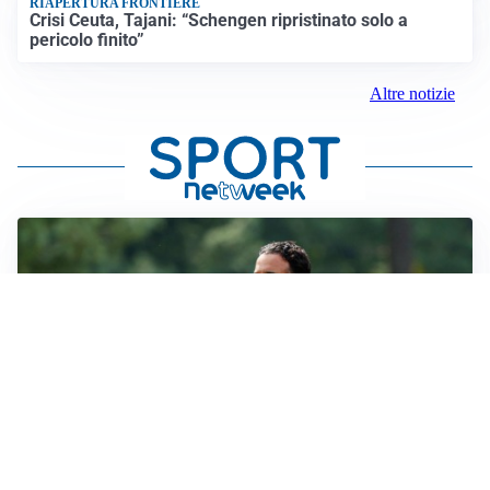
RIAPERTURA FRONTIERE
Crisi Ceuta, Tajani: “Schengen ripristinato solo a
pericolo finito”
Altre notizie