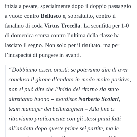
inizia a pesare, specialmente dopo il doppio passaggio
a vuoto contro
Bellusco
e, soprattutto, contro il
fanalino di coda
Virtus Trecella
. La sconfitta per 1-0
di domenica scorsa contro l’ultima della classe ha
lasciato il segno. Non solo per il risultato, ma per
l’incapacità di pungere in avanti.
“Dobbiamo essere onesti: se potevamo dire di aver
concluso il girone d’andata in modo molto positivo,
non si può dire che l’inizio del ritorno sia stato
altrettanto buono – esordisce
Norberto Scolari
,
team manager dei bellinzaghesi – Alla fine ci
ritroviamo praticamente con gli stessi punti fatti
all’andata dopo queste prime sei partite, ma le