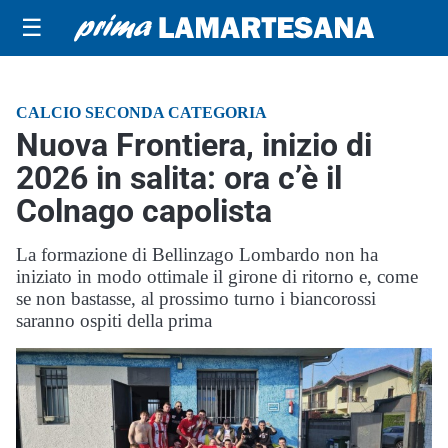
☰
CALCIO SECONDA CATEGORIA
Nuova Frontiera, inizio di
2026 in salita: ora c’è il
Colnago capolista
La formazione di Bellinzago Lombardo non ha
iniziato in modo ottimale il girone di ritorno e, come
se non bastasse, al prossimo turno i biancorossi
saranno ospiti della prima