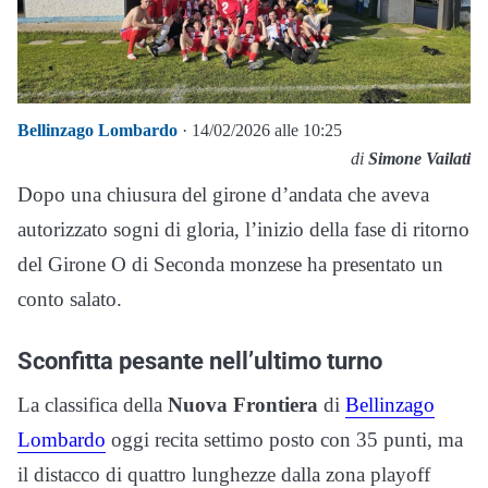
Bellinzago Lombardo
· 14/02/2026 alle 10:25
di
Simone Vailati
Dopo una chiusura del girone d’andata che aveva
autorizzato sogni di gloria, l’inizio della fase di ritorno
del Girone O di Seconda monzese ha presentato un
conto salato.
Sconfitta pesante nell’ultimo turno
La classifica della
Nuova Frontiera
di
Bellinzago
Lombardo
oggi recita settimo posto con 35 punti, ma
il distacco di quattro lunghezze dalla zona playoff