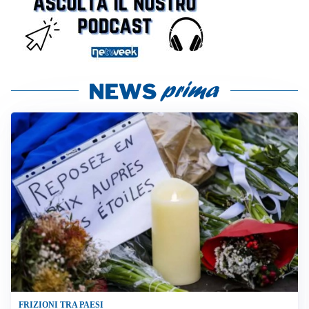
FRIZIONI TRA PAESI