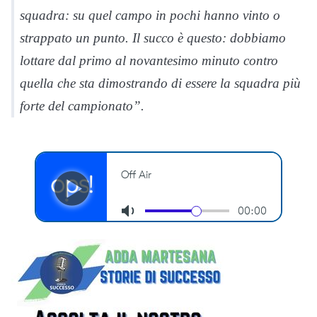
squadra: su quel campo in pochi hanno vinto o
strappato un punto. Il succo è questo: dobbiamo
lottare dal primo al novantesimo minuto contro
quella che sta dimostrando di essere la squadra più
forte del campionato”.