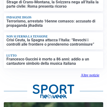
Strage di Crans-Montana, la Svizzera nega all’Italia la
parte civile: Roma presenta ricorso
INDAGINE DIGOS
Terrorismo, arrestato 16enne comasco: accusato di
propaganda jihadista
NON SI FERMA LA TENSIONE
Crisi Ceuta, la Spagna attacca l’Italia: “Revochi i
controlli alle frontiere o prenderemo contromisure”
LUTTO
Francesco Guccini è morto a 86 anni: addio a un
cantautore simbolo della musica italiana
Altre notizie