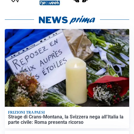
FRIZIONI TRA PAESI
Strage di Crans-Montana, la Svizzera nega all’Italia la
parte civile: Roma presenta ricorso