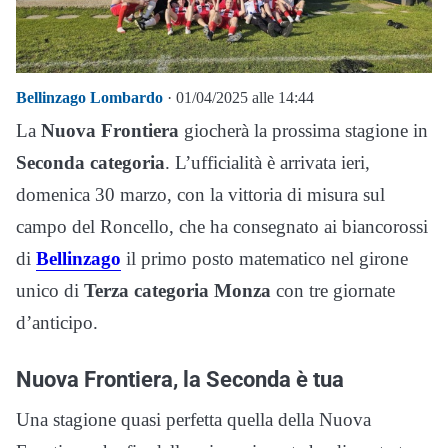
Bellinzago Lombardo
· 01/04/2025 alle 14:44
La
Nuova Frontiera
giocherà la prossima stagione in
Seconda categoria
. L’ufficialità è arrivata ieri,
domenica 30 marzo, con la vittoria di misura sul
campo del Roncello, che ha consegnato ai biancorossi
di
Bellinzago
il primo posto matematico nel girone
unico di
Terza categoria Monza
con tre giornate
d’anticipo.
Nuova Frontiera, la Seconda è tua
Una stagione quasi perfetta quella della Nuova