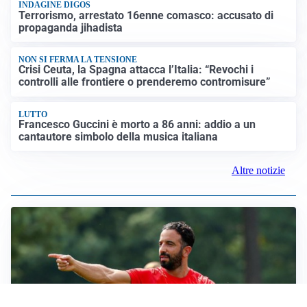
INDAGINE DIGOS
Terrorismo, arrestato 16enne comasco: accusato di
propaganda jihadista
NON SI FERMA LA TENSIONE
Crisi Ceuta, la Spagna attacca l’Italia: “Revochi i
controlli alle frontiere o prenderemo contromisure”
LUTTO
Francesco Guccini è morto a 86 anni: addio a un
cantautore simbolo della musica italiana
Altre notizie