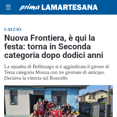
☰
CALCIO
Nuova Frontiera, è qui la
festa: torna in Seconda
categoria dopo dodici anni
La squadra di Bellinzago si è aggiudicata il girone di
Terza categoria Monza con tre giornate di anticipo.
Decisiva la vittoria sul Roncello