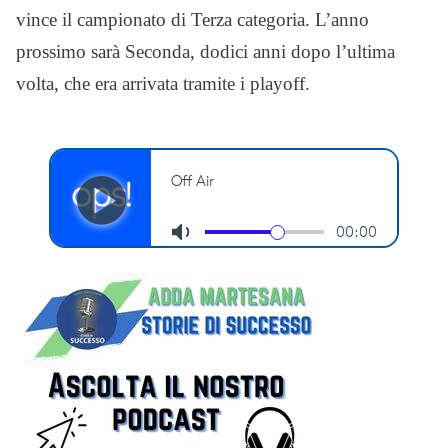
vince il campionato di Terza categoria. L’anno
prossimo sarà Seconda, dodici anni dopo l’ultima
volta, che era arrivata tramite i playoff.