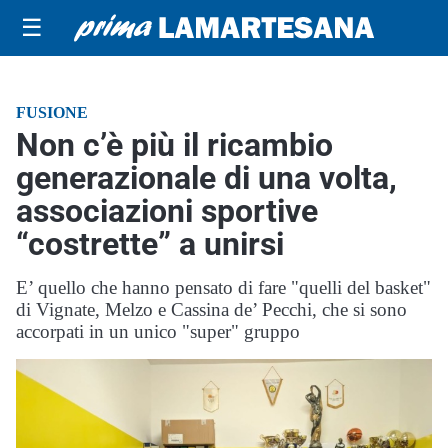
☰
FUSIONE
Non c’è più il ricambio
generazionale di una volta,
associazioni sportive
“costrette” a unirsi
E’ quello che hanno pensato di fare "quelli del basket"
di Vignate, Melzo e Cassina de’ Pecchi, che si sono
accorpati in un unico "super" gruppo