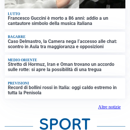
LUTTO
Francesco Guccini è morto a 86 anni: addio a un
cantautore simbolo della musica italiana
BAGARRE
Caso Delmastro, la Camera nega l’accesso alle chat:
scontro in Aula tra maggioranza e opposizioni
MEDIO ORIENTE
Stretto di Hormuz, Iran e Oman trovano un accordo
sulle rotte: si apre la possibilità di una tregua
PREVISIONI
Record di bollini rossi in Italia: oggi caldo estremo in
tutta la Penisola
Altre notizie