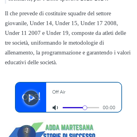
Il che prevede di costituire squadre del settore
giovanile, Under 14, Under 15, Under 17 2008,
Under 11 2007 e Under 19, composte da atleti delle
tre società, uniformando le metodologie di
allenamento, la programmazione e garantendo i valori
educativi delle società.