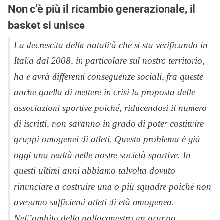
Non c’è più il ricambio generazionale, il
basket si unisce
La decrescita della natalità che si sta verificando in
Italia dal 2008, in particolare sul nostro territorio,
ha e avrà differenti conseguenze sociali, fra queste
anche quella di mettere in crisi la proposta delle
associazioni sportive poiché, riducendosi il numero
di iscritti, non saranno in grado di poter costituire
gruppi omogenei di atleti. Questo problema è già
oggi una realtà nelle nostre società sportive. In
questi ultimi anni abbiamo talvolta dovuto
rinunciare a costruire una o più squadre poiché non
avevamo sufficienti atleti di età omogenea.
Nell’ambito della pallacanestro un gruppo