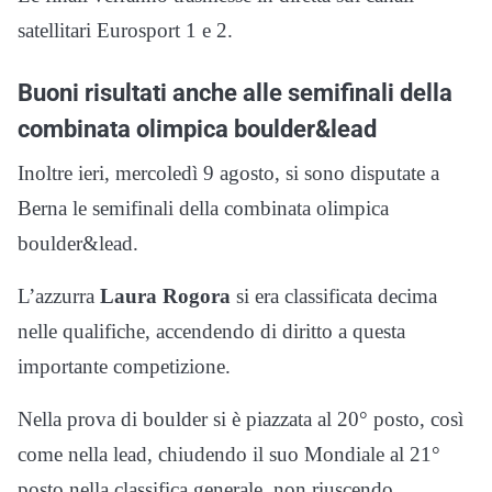
satellitari Eurosport 1 e 2.
Buoni risultati anche alle semifinali della
combinata olimpica boulder&lead
Inoltre ieri, mercoledì 9 agosto, si sono disputate a
Berna le semifinali della combinata olimpica
boulder&lead.
L’azzurra
Laura Rogora
si era classificata decima
nelle qualifiche, accendendo di diritto a questa
importante competizione.
Nella prova di boulder si è piazzata al 20° posto, così
come nella lead, chiudendo il suo Mondiale al 21°
posto nella classifica generale, non riuscendo