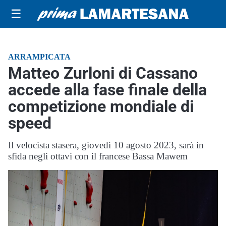
☰
ARRAMPICATA
Matteo Zurloni di Cassano
accede alla fase finale della
competizione mondiale di
speed
Il velocista stasera, giovedì 10 agosto 2023, sarà in
sfida negli ottavi con il francese Bassa Mawem