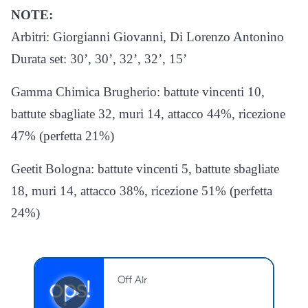
NOTE:
Arbitri: Giorgianni Giovanni, Di Lorenzo Antonino
Durata set: 30’, 30’, 32’, 32’, 15’
Gamma Chimica Brugherio: battute vincenti 10,
battute sbagliate 32, muri 14, attacco 44%, ricezione
47% (perfetta 21%)
Geetit Bologna: battute vincenti 5, battute sbagliate
18, muri 14, attacco 38%, ricezione 51% (perfetta
24%)