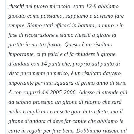
riusciti nel nuovo miracolo, sotto 12-8 abbiamo
giocato come possiamo, sappiamo e dovremo fare
sempre. Siamo stati efficaci in battuta, a muro e in
fase di ricostruzione e siamo riusciti a girare la
partita in nostro favore. Questo è un risultato
importante, ci fa felici e ci fa chiudere il girone
d’andata con 14 punti che, proprio dal punto di
vista puramente numerico, è un risultato davvero
importante per una squadra al primo anno di serie
A con ragazzi del 2005-2006. Adesso ci attende già
da sabato prossimo un girone di ritorno che sarà
molto complicato con sette gare in trasferta, ma il
girone d’andata ci deve far capire che abbiamo le
carte in regola per fare bene. Dobbiamo riuscire ad