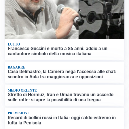
LUTTO
Francesco Guccini è morto a 86 anni: addio a un
cantautore simbolo della musica italiana
BAGARRE
Caso Delmastro, la Camera nega l’accesso alle chat:
scontro in Aula tra maggioranza e opposizioni
MEDIO ORIENTE
Stretto di Hormuz, Iran e Oman trovano un accordo
sulle rotte: si apre la possibilità di una tregua
PREVISIONI
Record di bollini rossi in Italia: oggi caldo estremo in
tutta la Penisola