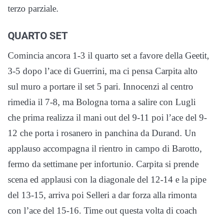
terzo parziale.
QUARTO SET
Comincia ancora 1-3 il quarto set a favore della Geetit,
3-5 dopo l’ace di Guerrini, ma ci pensa Carpita alto
sul muro a portare il set 5 pari. Innocenzi al centro
rimedia il 7-8, ma Bologna torna a salire con Lugli
che prima realizza il mani out del 9-11 poi l’ace del 9-
12 che porta i rosanero in panchina da Durand. Un
applauso accompagna il rientro in campo di Barotto,
fermo da settimane per infortunio. Carpita si prende
scena ed applausi con la diagonale del 12-14 e la pipe
del 13-15, arriva poi Selleri a dar forza alla rimonta
con l’ace del 15-16. Time out questa volta di coach