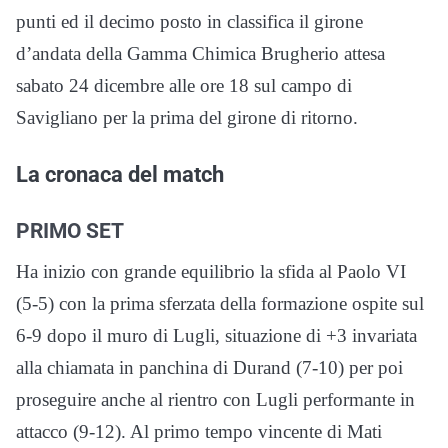
punti ed il decimo posto in classifica il girone
d’andata della Gamma Chimica Brugherio attesa
sabato 24 dicembre alle ore 18 sul campo di
Savigliano per la prima del girone di ritorno.
La cronaca del match
PRIMO SET
Ha inizio con grande equilibrio la sfida al Paolo VI
(5-5) con la prima sferzata della formazione ospite sul
6-9 dopo il muro di Lugli, situazione di +3 invariata
alla chiamata in panchina di Durand (7-10) per poi
proseguire anche al rientro con Lugli performante in
attacco (9-12). Al primo tempo vincente di Mati