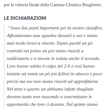
per la vittoria finale della Gamma Chimica Brugherio.
LE DICHIARAZIONI
“Sono due punti importanti per la nostra classifica.
Affrontavamo una squadra davanti a noi e siamo
stati molto bravi a vincere. Siamo partiti un pò
contratti nel primo set poi siamo riusciti a
raddrizzarlo e a vincere in volata anche il secondo.
Loro hanno subito il colpo del 2-0 e così hanno
iniziato ad essere un pò più fallosi in attacco e poco
precisi ma noi non siamo riusciti ad approfittarne.
Nel terzo e quarto set abbiamo infatti sbagliato
davvero tanto non riuscendo a concretizzare le
opportunità che loro ci davano. Nel quinto siamo