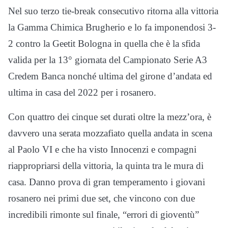
Nel suo terzo tie-break consecutivo ritorna alla vittoria
la Gamma Chimica Brugherio e lo fa imponendosi 3-
2 contro la Geetit Bologna in quella che è la sfida
valida per la 13° giornata del Campionato Serie A3
Credem Banca nonché ultima del girone d’andata ed
ultima in casa del 2022 per i rosanero.
Con quattro dei cinque set durati oltre la mezz’ora, è
davvero una serata mozzafiato quella andata in scena
al Paolo VI e che ha visto Innocenzi e compagni
riappropriarsi della vittoria, la quinta tra le mura di
casa. Danno prova di gran temperamento i giovani
rosanero nei primi due set, che vincono con due
incredibili rimonte sul finale, “errori di gioventù”