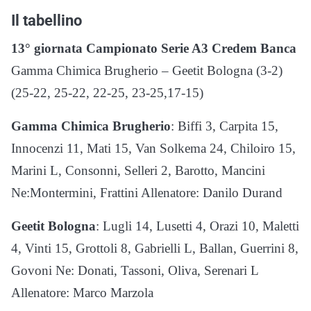
Il tabellino
13° giornata Campionato Serie A3 Credem Banca
Gamma Chimica Brugherio – Geetit Bologna (3-2)
(25-22, 25-22, 22-25, 23-25,17-15)
Gamma Chimica Brugherio
: Biffi 3, Carpita 15,
Innocenzi 11, Mati 15, Van Solkema 24, Chiloiro 15,
Marini L, Consonni, Selleri 2, Barotto, Mancini
Ne:Montermini, Frattini Allenatore: Danilo Durand
Geetit Bologna
: Lugli 14, Lusetti 4, Orazi 10, Maletti
4, Vinti 15, Grottoli 8, Gabrielli L, Ballan, Guerrini 8,
Govoni Ne: Donati, Tassoni, Oliva, Serenari L
Allenatore: Marco Marzola