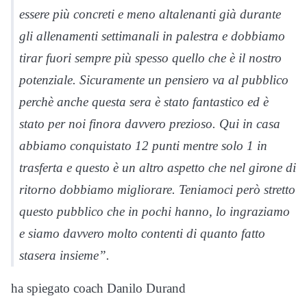
essere più concreti e meno altalenanti già durante
gli allenamenti settimanali in palestra e dobbiamo
tirar fuori sempre più spesso quello che è il nostro
potenziale. Sicuramente un pensiero va al pubblico
perchè anche questa sera è stato fantastico ed è
stato per noi finora davvero prezioso. Qui in casa
abbiamo conquistato 12 punti mentre solo 1 in
trasferta e questo è un altro aspetto che nel girone di
ritorno dobbiamo migliorare. Teniamoci però stretto
questo pubblico che in pochi hanno, lo ingraziamo
e siamo davvero molto contenti di quanto fatto
stasera insieme”.
ha spiegato coach Danilo Durand