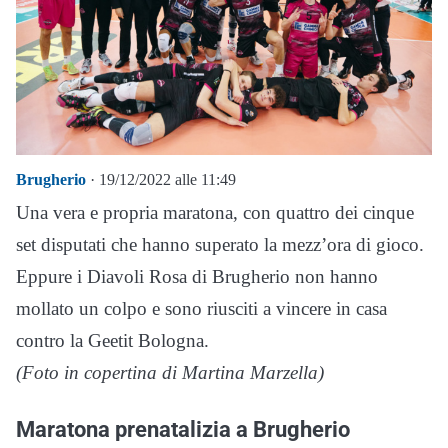
Brugherio
· 19/12/2022 alle 11:49
Una vera e propria maratona, con quattro dei cinque
set disputati che hanno superato la mezz’ora di gioco.
Eppure i Diavoli Rosa di Brugherio non hanno
mollato un colpo e sono riusciti a vincere in casa
contro la Geetit Bologna.
(Foto in copertina di Martina Marzella)
Maratona prenatalizia a Brugherio