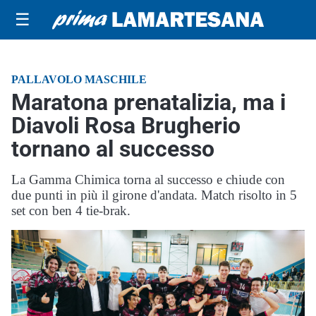
☰
PALLAVOLO MASCHILE
Maratona prenatalizia, ma i
Diavoli Rosa Brugherio
tornano al successo
La Gamma Chimica torna al successo e chiude con
due punti in più il girone d'andata. Match risolto in 5
set con ben 4 tie-brak.