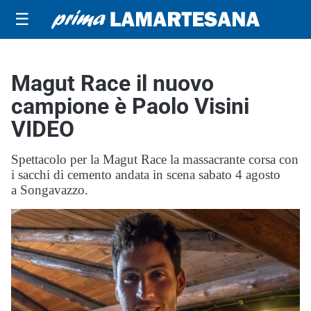
☰
Magut Race il nuovo
campione è Paolo Visini
VIDEO
Spettacolo per la Magut Race la massacrante corsa con
i sacchi di cemento andata in scena sabato 4 agosto
a Songavazzo.