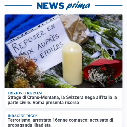
FRIZIONI TRA PAESI
Strage di Crans-Montana, la Svizzera nega all’Italia la
parte civile: Roma presenta ricorso
INDAGINE DIGOS
Terrorismo, arrestato 16enne comasco: accusato di
propaganda jihadista