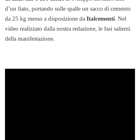
d’un fiato, portando sulle spalle un sacco di cemento
da 25 kg messo a disposizione da
Italcementi
. Nel
video realizzato dalla nostra redazione, le fasi salienti
della manifestazione.