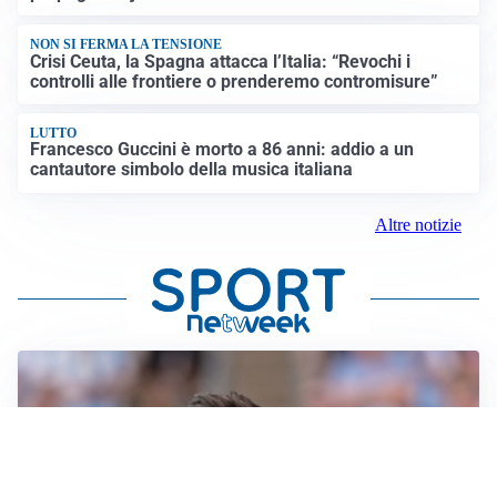
NON SI FERMA LA TENSIONE
Crisi Ceuta, la Spagna attacca l’Italia: “Revochi i
controlli alle frontiere o prenderemo contromisure”
LUTTO
Francesco Guccini è morto a 86 anni: addio a un
cantautore simbolo della musica italiana
Altre notizie