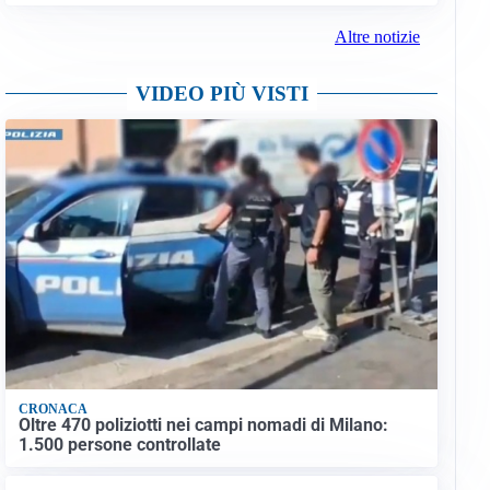
Altre notizie
VIDEO PIÙ VISTI
CRONACA
Oltre 470 poliziotti nei campi nomadi di Milano:
1.500 persone controllate