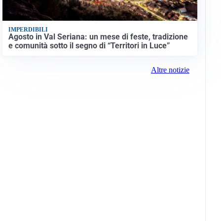
IMPERDIBILI
Agosto in Val Seriana: un mese di feste, tradizione
e comunità sotto il segno di “Territori in Luce”
Altre notizie