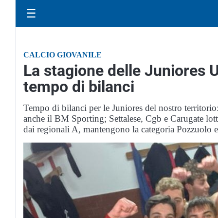
☰
CALCIO GIOVANILE
La stagione delle Juniores 
tempo di bilanci
Tempo di bilanci per le Juniores del nostro territorio:
anche il BM Sporting; Settalese, Cgb e Carugate lott
dai regionali A, mantengono la categoria Pozzuolo e 