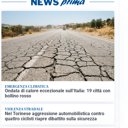
EMERGENZA CLIMATICA
Ondata di calore eccezionale sull’Italia: 19 città con
bollino rosso
VIOLENZA STRADALE
Nel Torinese aggressione automobilistica contro
quattro ciclisti riapre dibattito sulla sicurezza