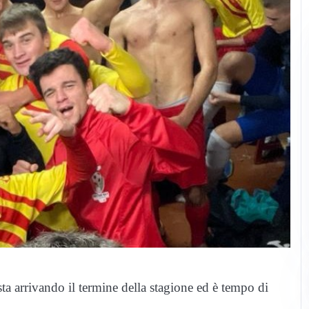
sta arrivando il termine della stagione ed è tempo di