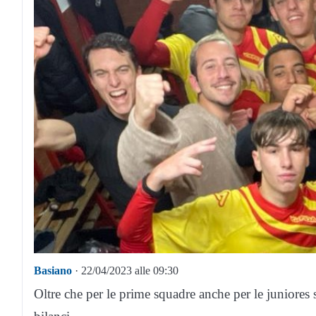
Basiano
· 22/04/2023 alle 09:30
Oltre che per le prime squadre anche per le juniores 