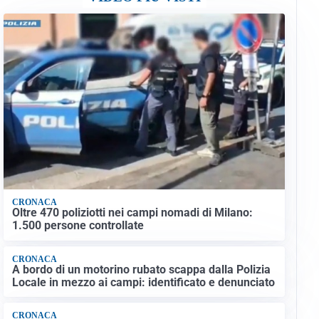
CRONACA
Oltre 470 poliziotti nei campi nomadi di Milano:
1.500 persone controllate
CRONACA
A bordo di un motorino rubato scappa dalla Polizia
Locale in mezzo ai campi: identificato e denunciato
CRONACA