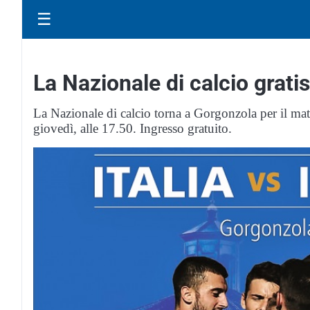
☰
La Nazionale di calcio grati
La Nazionale di calcio torna a Gorgonzola per il ma
giovedì, alle 17.50. Ingresso gratuito.