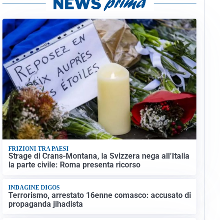
FRIZIONI TRA PAESI
Strage di Crans-Montana, la Svizzera nega all’Italia
la parte civile: Roma presenta ricorso
INDAGINE DIGOS
Terrorismo, arrestato 16enne comasco: accusato di
propaganda jihadista