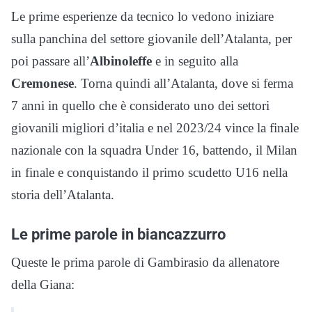
Le prime esperienze da tecnico lo vedono iniziare
sulla panchina del settore giovanile dell’Atalanta, per
poi passare all’
Albinoleffe
e in seguito alla
Cremonese
. Torna quindi all’Atalanta, dove si ferma
7 anni in quello che è considerato uno dei settori
giovanili migliori d’italia e nel 2023/24 vince la finale
nazionale con la squadra Under 16, battendo, il Milan
in finale e conquistando il primo scudetto U16 nella
storia dell’Atalanta.
Le prime parole in biancazzurro
Queste le prima parole di Gambirasio da allenatore
della Giana: