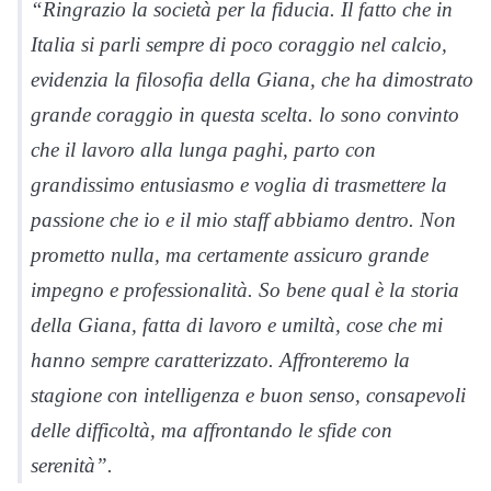
“Ringrazio la società per la fiducia. Il fatto che in
Italia si parli sempre di poco coraggio nel calcio,
evidenzia la filosofia della Giana, che ha dimostrato
grande coraggio in questa scelta. lo sono convinto
che il lavoro alla lunga paghi, parto con
grandissimo entusiasmo e voglia di trasmettere la
passione che io e il mio staff abbiamo dentro. Non
prometto nulla, ma certamente assicuro grande
impegno e professionalità. So bene qual è la storia
della Giana, fatta di lavoro e umiltà, cose che mi
hanno sempre caratterizzato. Affronteremo la
stagione con intelligenza e buon senso, consapevoli
delle difficoltà, ma affrontando le sfide con
serenità”.