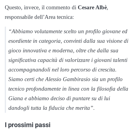
Questo, invece, il commento di
Cesare Albè
,
responsabile dell’Area tecnica:
“Abbiamo volutamente scelto un profilo giovane ed
esordiente in categoria, convinti dalla sua visione di
gioco innovativa e moderna, oltre che dalla sua
significativa capacità di valorizzare i giovani talenti
accompagnandoli nel loro percorso di crescita.
Siamo certi che Alessio Gambirasio sia un profilo
tecnico profondamente in linea con la filosofia della
Giana e abbiamo deciso di puntare su di lui
dandogli tutta la fiducia che merita”.
I prossimi passi