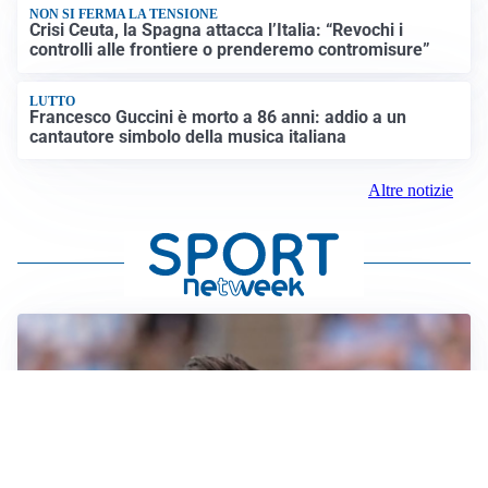
NON SI FERMA LA TENSIONE
Crisi Ceuta, la Spagna attacca l’Italia: “Revochi i
controlli alle frontiere o prenderemo contromisure”
LUTTO
Francesco Guccini è morto a 86 anni: addio a un
cantautore simbolo della musica italiana
Altre notizie