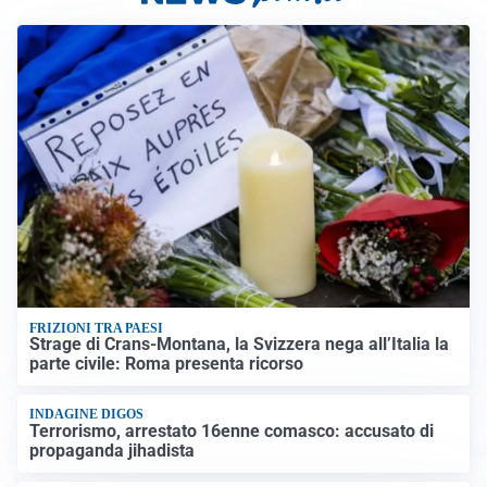
FRIZIONI TRA PAESI
Strage di Crans-Montana, la Svizzera nega all’Italia la
parte civile: Roma presenta ricorso
INDAGINE DIGOS
Terrorismo, arrestato 16enne comasco: accusato di
propaganda jihadista