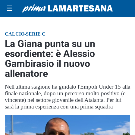
☰
CALCIO-SERIE C
La Giana punta su un
esordiente: è Alessio
Gambirasio il nuovo
allenatore
Nell'ultima stagione ha guidato l'Empoli Under 15 alla
finale nazionale, dopo un percorso molto positivo (e
vincente) nel settore giovanile dell'Atalanta. Per lui
sarà la prima esperienza con una prima squadra