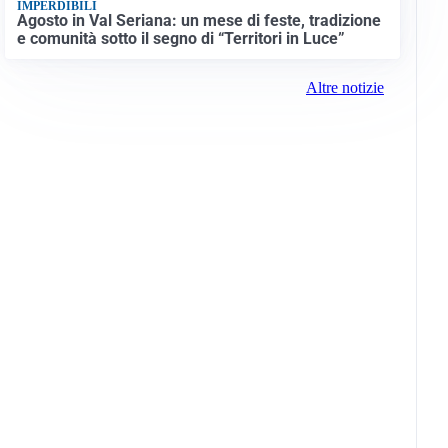
IMPERDIBILI
Agosto in Val Seriana: un mese di feste, tradizione
e comunità sotto il segno di “Territori in Luce”
Altre notizie