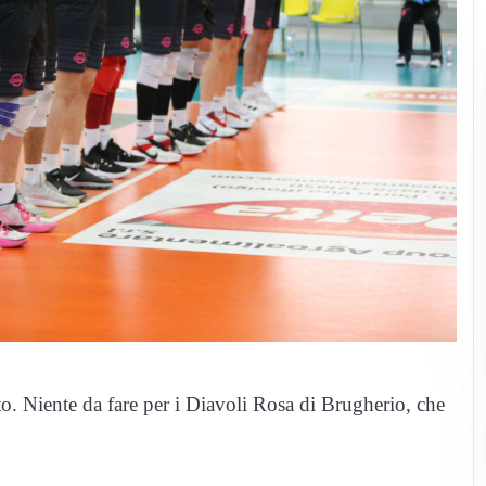
. Niente da fare per i Diavoli Rosa di Brugherio, che