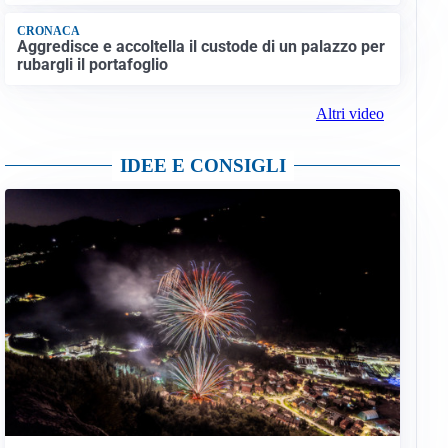
CRONACA
Aggredisce e accoltella il custode di un palazzo per
rubargli il portafoglio
Altri video
IDEE E CONSIGLI