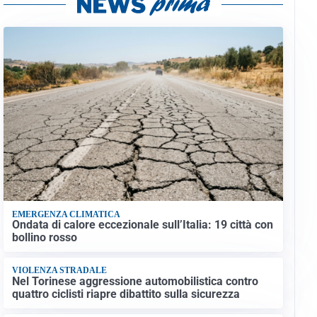
EMERGENZA CLIMATICA
Ondata di calore eccezionale sull’Italia: 19 città con
bollino rosso
VIOLENZA STRADALE
Nel Torinese aggressione automobilistica contro
quattro ciclisti riapre dibattito sulla sicurezza