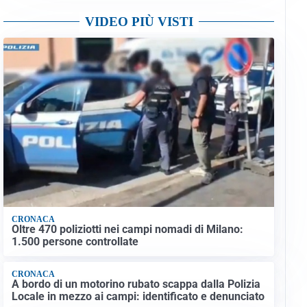
VIDEO PIÙ VISTI
CRONACA
Oltre 470 poliziotti nei campi nomadi di Milano:
1.500 persone controllate
CRONACA
A bordo di un motorino rubato scappa dalla Polizia
Locale in mezzo ai campi: identificato e denunciato