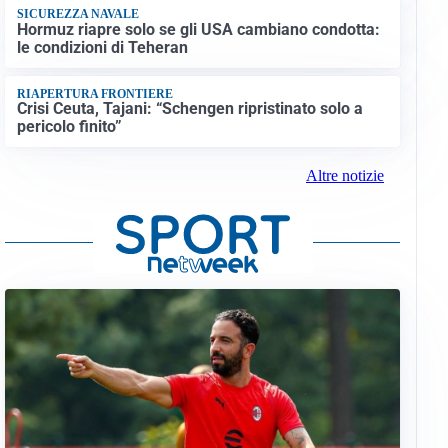
SICUREZZA NAVALE
Hormuz riapre solo se gli USA cambiano condotta:
le condizioni di Teheran
RIAPERTURA FRONTIERE
Crisi Ceuta, Tajani: “Schengen ripristinato solo a
pericolo finito”
Altre notizie