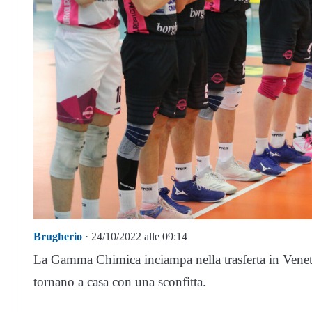
Brugherio
· 24/10/2022 alle 09:14
La Gamma Chimica inciampa nella trasferta in Veneto
tornano a casa con una sconfitta.