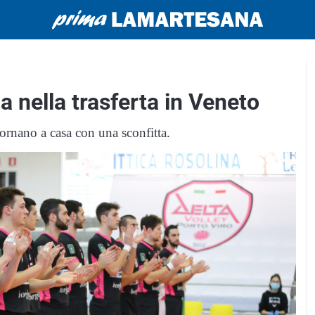
nella trasferta in Veneto
tornano a casa con una sconfitta.