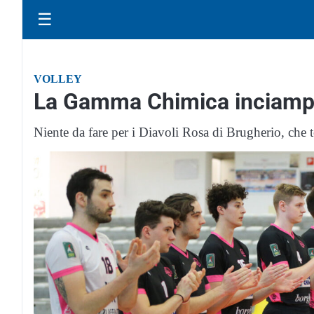
☰
VOLLEY
La Gamma Chimica inciampa 
Niente da fare per i Diavoli Rosa di Brugherio, che 