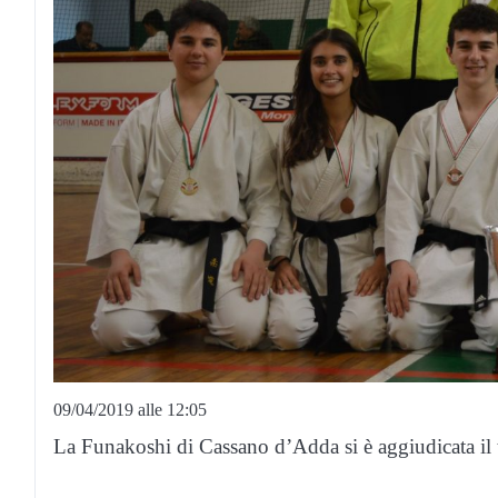
09/04/2019 alle 12:05
La Funakoshi di Cassano d’Adda si è aggiudicata il t