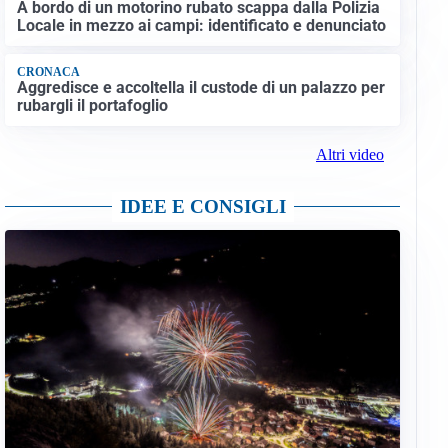
A bordo di un motorino rubato scappa dalla Polizia
Locale in mezzo ai campi: identificato e denunciato
CRONACA
Aggredisce e accoltella il custode di un palazzo per
rubargli il portafoglio
Altri video
IDEE E CONSIGLI