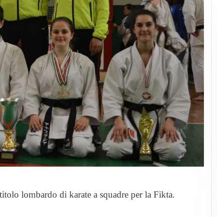
itolo lombardo di karate a squadre per la Fikta.