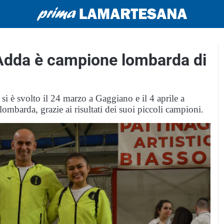
Adda è campione lombarda di
si è svolto il 24 marzo a Gaggiano e il 4 aprile a
 lombarda, grazie ai risultati dei suoi piccoli campioni.