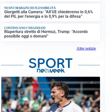
NUOVI MARGINI DI FLESSIBILITÀ
Giorgetti alla Camera: “All’UE chiederemo lo 0,6%
del PIL per l’energia e lo 0,9% per la difesa”
CONTINUANO I NEGOZIATI
Riapertura stretto di Hormuz, Trump: “Accordo
possibile oggi o domani”
Altre notizie