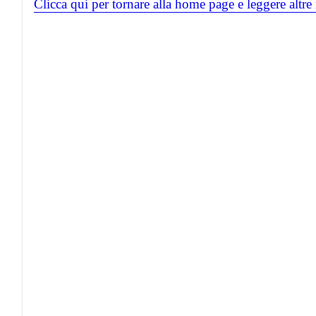
Clicca qui per tornare alla home page e leggere altre 