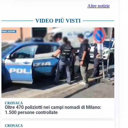
Altre notizie
VIDEO PIÙ VISTI
CRONACA
Oltre 470 poliziotti nei campi nomadi di Milano:
1.500 persone controllate
CRONACA