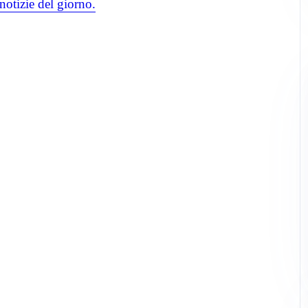
notizie del giorno.