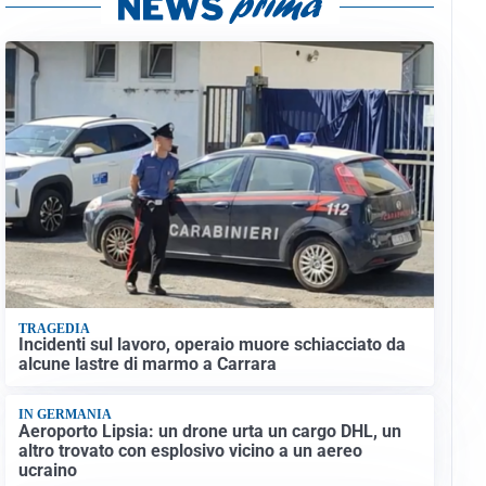
TRAGEDIA
Incidenti sul lavoro, operaio muore schiacciato da
alcune lastre di marmo a Carrara
IN GERMANIA
Aeroporto Lipsia: un drone urta un cargo DHL, un
altro trovato con esplosivo vicino a un aereo
ucraino