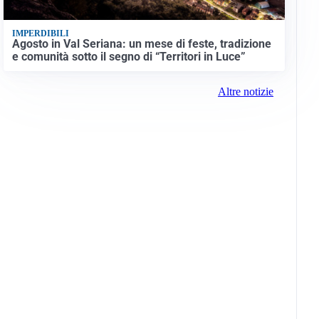
IMPERDIBILI
Agosto in Val Seriana: un mese di feste, tradizione
e comunità sotto il segno di “Territori in Luce”
Altre notizie