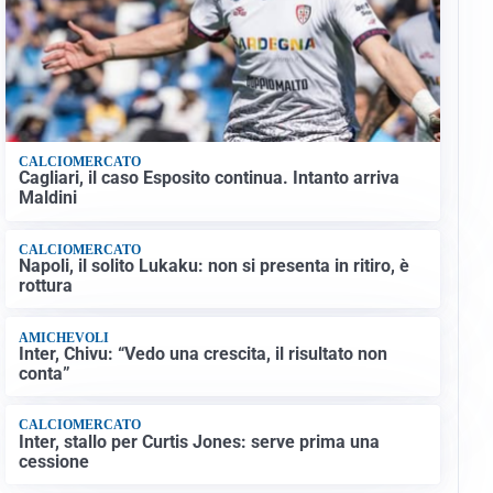
CALCIOMERCATO
Cagliari, il caso Esposito continua. Intanto arriva
Maldini
CALCIOMERCATO
Napoli, il solito Lukaku: non si presenta in ritiro, è
rottura
AMICHEVOLI
Inter, Chivu: “Vedo una crescita, il risultato non
conta”
CALCIOMERCATO
Inter, stallo per Curtis Jones: serve prima una
cessione