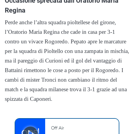
Occasione sprecata dall’Oratorio Maria
Regina
Perde anche l’altra squadra pioltellese del girone,
l’Oratorio Maria Regina che cade in casa per 3-1
contro un vivace Rogoredo. Pepato apre le marcature
per la squadra di Pioltello con una zampata in mischia,
ma il pareggio di Curioni ed il gol del vantaggio di
Battaini rimettono le cose a posto per il Rogoredo. I
cambi di mister Tronci non cambiano il ritmo del
match e la squadra milanese trova il 3-1 grazie ad una
spizzata di Caponeri.