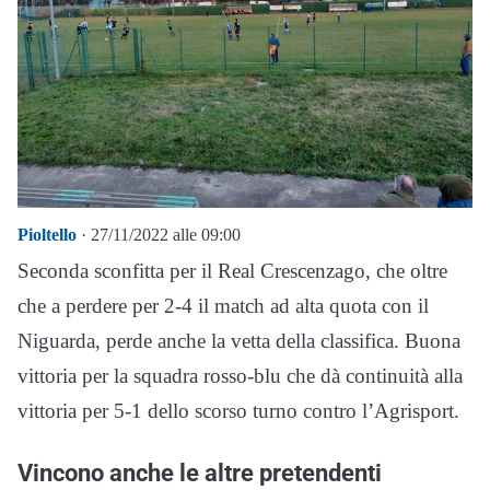
Pioltello
· 27/11/2022 alle 09:00
Seconda sconfitta per il Real Crescenzago, che oltre
che a perdere per 2-4 il match ad alta quota con il
Niguarda, perde anche la vetta della classifica. Buona
vittoria per la squadra rosso-blu che dà continuità alla
vittoria per 5-1 dello scorso turno contro l’Agrisport.
Vincono anche le altre pretendenti