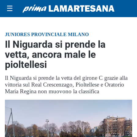
☰
JUNIORES PROVINCIALE MILANO
Il Niguarda si prende la
vetta, ancora male le
pioltellesi
Il Niguarda si prende la vetta del girone C grazie alla
vittoria sul Real Crescenzago, Pioltellese e Oratorio
Maria Regina non muovono la classifica