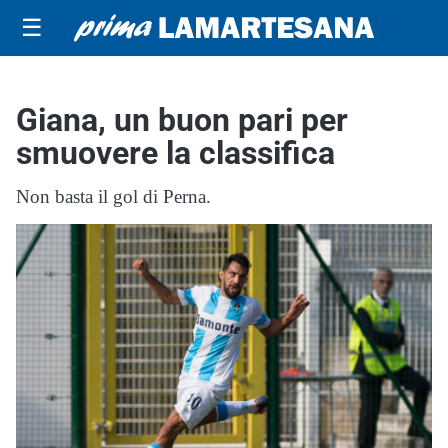
☰
Giana, un buon pari per
smuovere la classifica
Non basta il gol di Perna.