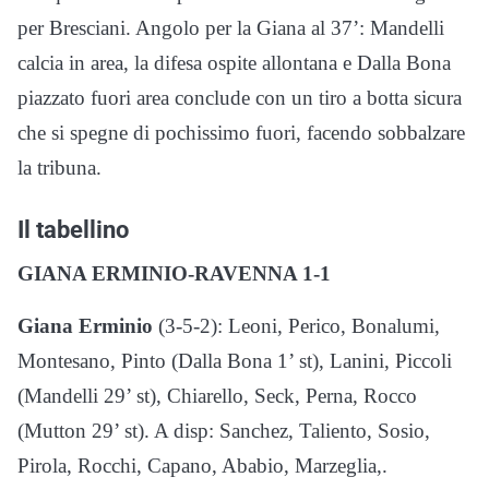
per Bresciani. Angolo per la Giana al 37’: Mandelli
calcia in area, la difesa ospite allontana e Dalla Bona
piazzato fuori area conclude con un tiro a botta sicura
che si spegne di pochissimo fuori, facendo sobbalzare
la tribuna.
Il tabellino
GIANA ERMINIO-RAVENNA 1-1
Giana Erminio
(3-5-2): Leoni, Perico, Bonalumi,
Montesano, Pinto (Dalla Bona 1’ st), Lanini, Piccoli
(Mandelli 29’ st), Chiarello, Seck, Perna, Rocco
(Mutton 29’ st). A disp: Sanchez, Taliento, Sosio,
Pirola, Rocchi, Capano, Ababio, Marzeglia,.