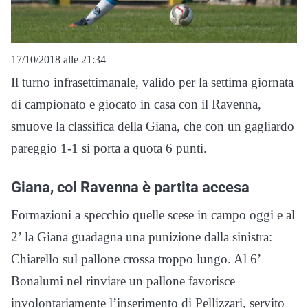
17/10/2018 alle 21:34
Il turno infrasettimanale, valido per la settima giornata
di campionato e giocato in casa con il Ravenna,
smuove la classifica della Giana, che con un gagliardo
pareggio 1-1 si porta a quota 6 punti.
Giana, col Ravenna è partita accesa
Formazioni a specchio quelle scese in campo oggi e al
2’ la Giana guadagna una punizione dalla sinistra:
Chiarello sul pallone crossa troppo lungo. Al 6’
Bonalumi nel rinviare un pallone favorisce
involontariamente l’inserimento di Pellizzari, servito