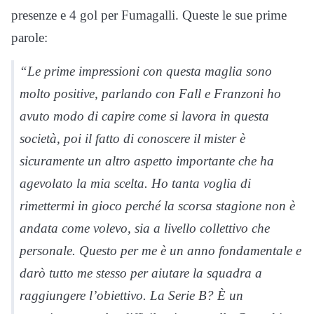
presenze e 4 gol per Fumagalli. Queste le sue prime
parole:
“Le prime impressioni con questa maglia sono
molto positive, parlando con Fall e Franzoni ho
avuto modo di capire come si lavora in questa
società, poi il fatto di conoscere il mister è
sicuramente un altro aspetto importante che ha
agevolato la mia scelta. Ho tanta voglia di
rimettermi in gioco perché la scorsa stagione non è
andata come volevo, sia a livello collettivo che
personale. Questo per me è un anno fondamentale e
darò tutto me stesso per aiutare la squadra a
raggiungere l’obiettivo. La Serie B? È un