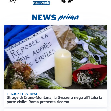
FRIZIONI TRA PAESI
Strage di Crans-Montana, la Svizzera nega all’Italia la
parte civile: Roma presenta ricorso