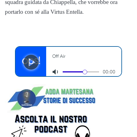
squadra guidata da Chiappella, che vorrebbe ora
portarlo con sé alla Virtus Entella.