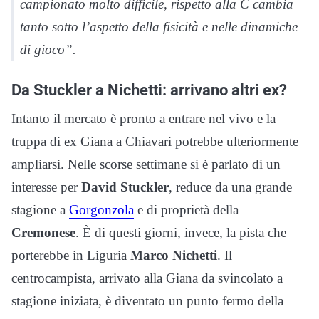
campionato molto difficile, rispetto alla C cambia
tanto sotto l’aspetto della fisicità e nelle dinamiche
di gioco”.
Da Stuckler a Nichetti: arrivano altri ex?
Intanto il mercato è pronto a entrare nel vivo e la
truppa di ex Giana a Chiavari potrebbe ulteriormente
ampliarsi. Nelle scorse settimane si è parlato di un
interesse per
David Stuckler
, reduce da una grande
stagione a
Gorgonzola
e di proprietà della
Cremonese
. È di questi giorni, invece, la pista che
porterebbe in Liguria
Marco Nichetti
. Il
centrocampista, arrivato alla Giana da svincolato a
stagione iniziata, è diventato un punto fermo della