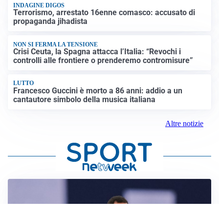
INDAGINE DIGOS
Terrorismo, arrestato 16enne comasco: accusato di
propaganda jihadista
NON SI FERMA LA TENSIONE
Crisi Ceuta, la Spagna attacca l’Italia: “Revochi i
controlli alle frontiere o prenderemo contromisure”
LUTTO
Francesco Guccini è morto a 86 anni: addio a un
cantautore simbolo della musica italiana
Altre notizie