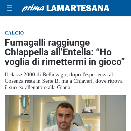
☰
CALCIO
Fumagalli raggiunge
Chiappella all’Entella: “Ho
voglia di rimettermi in gioco”
Il classe 2000 di Bellinzago, dopo l'esperienza al
Cosenza resta in Serie B, ma a Chiavari, dove ritrova
il suo ex allenatore alla Giana