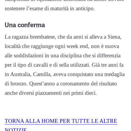
sostenere l’esame di maturità in anticipo.
Una conferma
La ragazza brembatese, che da anni si alleva a Siena,
località che raggiunge ogni week end, non è nuova
alle soddisfazioni in una disciplina che si differenzia
per il tipo di cavalli e di sella utilizzati. Già tre anni fa
in Australia, Camilla, aveva conquistato una medaglia
di bronzo. Quest’anno a coronamento del risultato
anche diversi piazzamenti nei primi dieci.
TORNA ALLA HOME PER TUTTE LE ALTRE
NOTIZIE