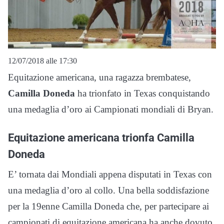
12/07/2018 alle 17:30
Equitazione americana, una ragazza brembatese,
Camilla Doneda
ha trionfato in Texas conquistando
una medaglia d’oro ai Campionati mondiali di Bryan.
Equitazione americana trionfa Camilla
Doneda
E’ tornata dai Mondiali appena disputati in Texas con
una medaglia d’oro al collo. Una bella soddisfazione
per la 19enne Camilla Doneda che, per partecipare ai
campionati di equitazione americana ha anche dovuto