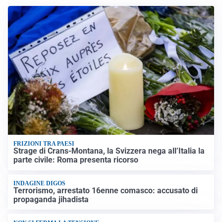
FRIZIONI TRA PAESI
Strage di Crans-Montana, la Svizzera nega all’Italia la
parte civile: Roma presenta ricorso
INDAGINE DIGOS
Terrorismo, arrestato 16enne comasco: accusato di
propaganda jihadista