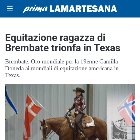
☰
Equitazione ragazza di
Brembate trionfa in Texas
Brembate. Oro mondiale per la 19enne Camilla
Doneda ai mondiali di equitazione americana in
Texas.