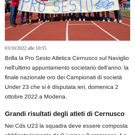
03/10/2022 alle 10:55
Brilla la Pro Sesto Atletica Cernusco sul Naviglio
nell’u
ltimo appuntamento societario dell’anno: la
finale nazionale oro dei Campionati di società
Under 23 che si è disputata ieri, domenica 2
ottobre 2022 a Modena.
Grandi risultati degli atleti di Cernusco
Nei Cds U23 la squadra deve essere composta