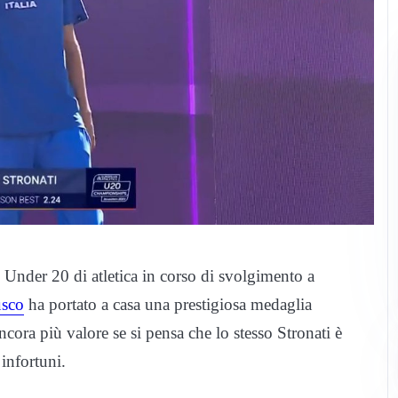
 Under 20 di atletica in corso di svolgimento a
usco
ha portato a casa una prestigiosa medaglia
ncora più valore se si pensa che lo stesso Stronati è
infortuni.