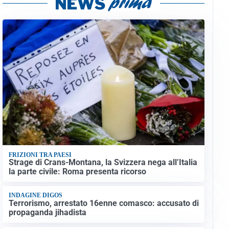
FRIZIONI TRA PAESI
Strage di Crans-Montana, la Svizzera nega all’Italia
la parte civile: Roma presenta ricorso
INDAGINE DIGOS
Terrorismo, arrestato 16enne comasco: accusato di
propaganda jihadista