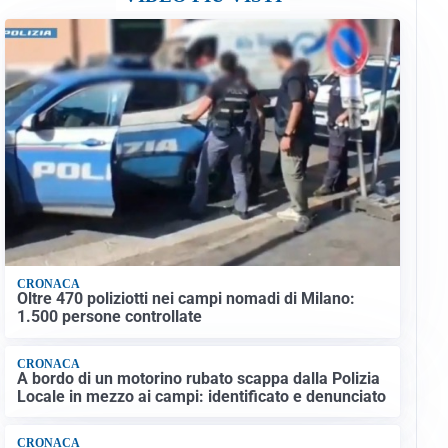
CRONACA
Oltre 470 poliziotti nei campi nomadi di Milano:
1.500 persone controllate
CRONACA
A bordo di un motorino rubato scappa dalla Polizia
Locale in mezzo ai campi: identificato e denunciato
CRONACA