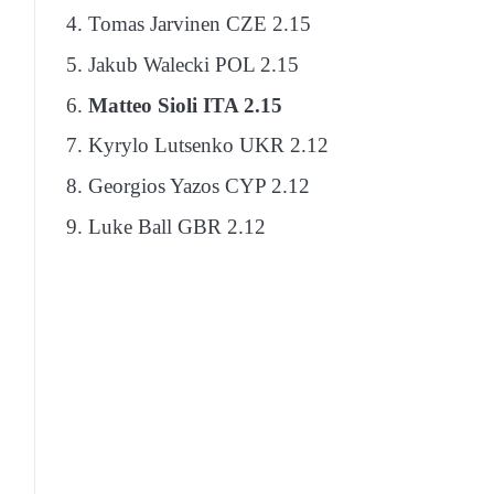
Tomas Jarvinen CZE 2.15
Jakub Walecki POL 2.15
Matteo Sioli ITA 2.15
Kyrylo Lutsenko UKR 2.12
Georgios Yazos CYP 2.12
Luke Ball GBR 2.12