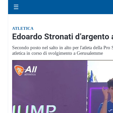
☰
ATLETICA
Edoardo Stronati d’argento
Secondo posto nel salto in alto per l'atleta della Pr
atletica in corso di svolgimento a Gerusalemme