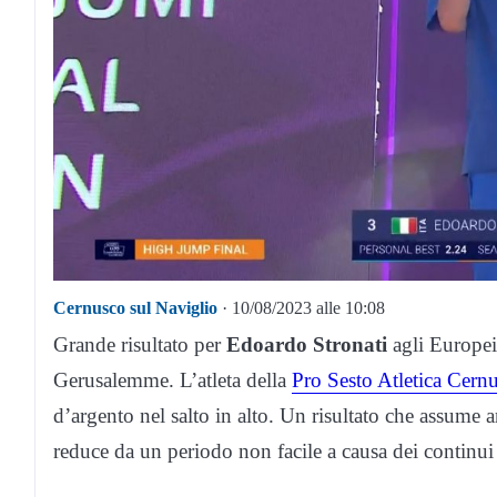
Cernusco sul Naviglio
· 10/08/2023 alle 10:08
Grande risultato per
Edoardo Stronati
agli Europei
Gerusalemme. L’atleta della
Pro Sesto Atletica Cern
d’argento nel salto in alto. Un risultato che assume a
reduce da un periodo non facile a causa dei continui 