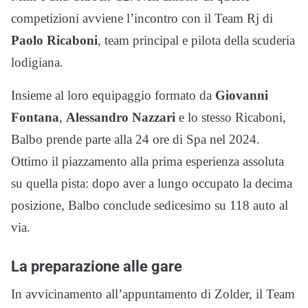
competizioni avviene l’incontro con il Team Rj di
Paolo Ricaboni
, team principal e pilota della scuderia
lodigiana.
Insieme al loro equipaggio formato da
Giovanni
Fontana
,
Alessandro Nazzari
e lo stesso Ricaboni,
Balbo prende parte alla 24 ore di Spa nel 2024.
Ottimo il piazzamento alla prima esperienza assoluta
su quella pista: dopo aver a lungo occupato la decima
posizione, Balbo conclude sedicesimo su 118 auto al
via.
La preparazione alle gare
In avvicinamento all’appuntamento di Zolder, il Team