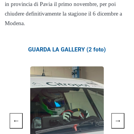
in provincia di Pavia il primo novembre, per poi
chiudere definitivamente la stagione il 6 dicembre a
Modena.
GUARDA LA GALLERY (2 foto)
←
→