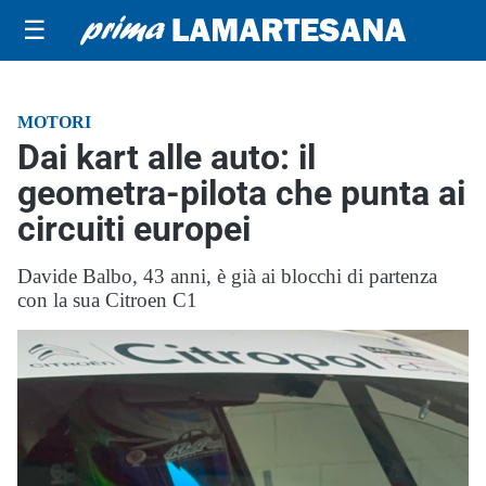
☰
MOTORI
Dai kart alle auto: il
geometra-pilota che punta ai
circuiti europei
Davide Balbo, 43 anni, è già ai blocchi di partenza
con la sua Citroen C1