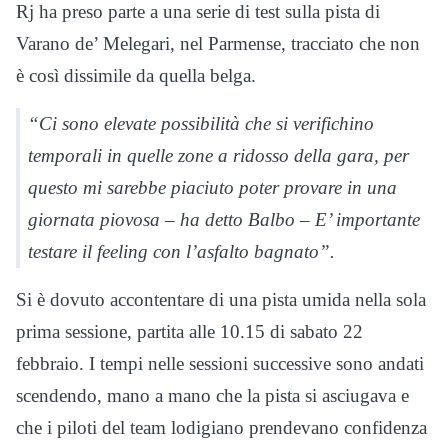
Rj ha preso parte a una serie di test sulla pista di
Varano de’ Melegari, nel Parmense, tracciato che non
è così dissimile da quella belga.
“Ci sono elevate possibilità che si verifichino
temporali in quelle zone a ridosso della gara, per
questo mi sarebbe piaciuto poter provare in una
giornata piovosa – ha detto Balbo – E’ importante
testare il feeling con l’asfalto bagnato”.
Si è dovuto accontentare di una pista umida nella sola
prima sessione, partita alle 10.15 di sabato 22
febbraio. I tempi nelle sessioni successive sono andati
scendendo, mano a mano che la pista si asciugava e
che i piloti del team lodigiano prendevano confidenza