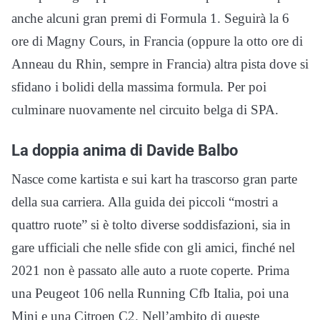
anche alcuni gran premi di Formula 1. Seguirà la 6
ore di Magny Cours, in Francia (oppure la otto ore di
Anneau du Rhin, sempre in Francia) altra pista dove si
sfidano i bolidi della massima formula. Per poi
culminare nuovamente nel circuito belga di SPA.
La doppia anima di Davide Balbo
Nasce come kartista e sui kart ha trascorso gran parte
della sua carriera. Alla guida dei piccoli “mostri a
quattro ruote” si è tolto diverse soddisfazioni, sia in
gare ufficiali che nelle sfide con gli amici, finché nel
2021 non è passato alle auto a ruote coperte. Prima
una Peugeot 106 nella Running Cfb Italia, poi una
Mini e una Citroen C2. Nell’ambito di queste