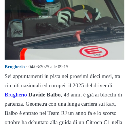
Brugherio
· 04/03/2025 alle 09:15
Sei appuntamenti in pista nei prossimi dieci mesi, tra
circuiti nazionali ed europei: il 2025 del driver di
Brugherio
Davide Balbo
, 43 anni, è già ai blocchi di
partenza. Geometra con una lunga carriera sui kart,
Balbo è entrato nel Team RJ un anno fa e lo scorso
ottobre ha debuttato alla guida di un Citroen C1 nella