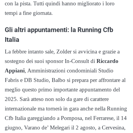
con la pista. Tutti quindi hanno migliorato i loro
tempi a fine giornata.
Gli altri appuntamenti: la Running Cfb
Italia
La febbre intanto sale, Zolder si avvicina e grazie a
sostegno dei suoi sponsor In-Consult di
Riccardo
Appiani
, Amministrazioni condominiali Studio
Fabris e DB Studio, Balbo si prepara per affrontare al
meglio questo primo importante appuntamento del
2025. Sarà atteso non solo da gare di carattere
internazionale ma tornerà in gara anche nella Running
Cfb Italia gareggiando a Pomposa, nel Ferrarese, il 14
giugno, Varano de’ Melegari il 2 agosto, a Cervesina,