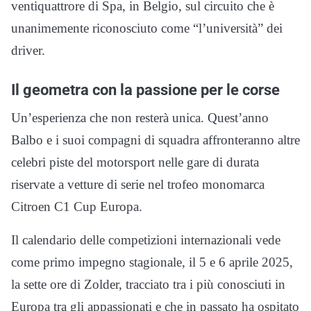
ventiquattrore di Spa, in Belgio, sul circuito che è
unanimemente riconosciuto come “l’università” dei
driver.
Il geometra con la passione per le corse
Un’esperienza che non resterà unica. Quest’anno
Balbo e i suoi compagni di squadra affronteranno altre
celebri piste del motorsport nelle gare di durata
riservate a vetture di serie nel trofeo monomarca
Citroen C1 Cup Europa.
Il calendario delle competizioni internazionali vede
come primo impegno stagionale, il 5 e 6 aprile 2025,
la sette ore di Zolder, tracciato tra i più conosciuti in
Europa tra gli appassionati e che in passato ha ospitato